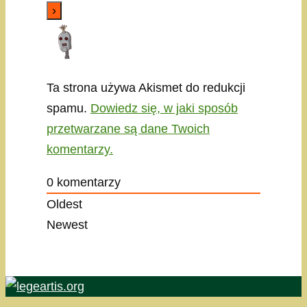
Ta strona używa Akismet do redukcji
spamu.
Dowiedz się, w jaki sposób
przetwarzane są dane Twoich
komentarzy.
0
komentarzy
Oldest
Newest