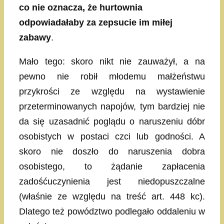
co nie oznacza, że hurtownia
odpowiadałaby za zepsucie im miłej
zabawy
.
Mało tego: skoro nikt nie zauważył, a na
pewno nie robił młodemu małżeństwu
przykrości ze względu na wystawienie
przeterminowanych napojów, tym bardziej nie
da się uzasadnić poglądu o naruszeniu dóbr
osobistych w postaci czci lub godności. A
skoro nie doszło do naruszenia dobra
osobistego, to żądanie zapłacenia
zadośćuczynienia jest niedopuszczalne
(właśnie ze względu na treść art. 448 kc).
Dlatego też powództwo podlegało oddaleniu w