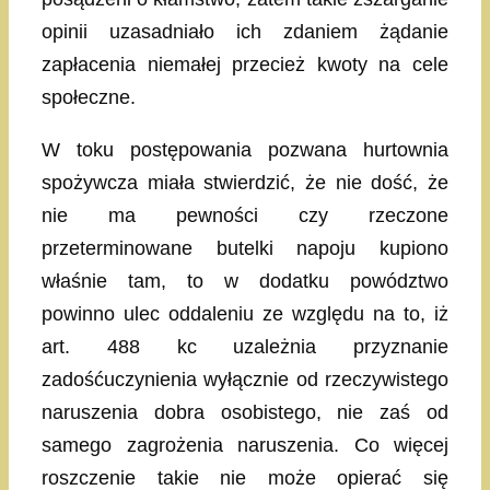
opinii uzasadniało ich zdaniem żądanie
zapłacenia niemałej przecież kwoty na cele
społeczne.
W toku postępowania pozwana hurtownia
spożywcza miała stwierdzić, że nie dość, że
nie ma pewności czy rzeczone
przeterminowane butelki napoju kupiono
właśnie tam, to w dodatku powództwo
powinno ulec oddaleniu ze względu na to, iż
art. 488 kc uzależnia przyznanie
zadośćuczynienia wyłącznie od rzeczywistego
naruszenia dobra osobistego, nie zaś od
samego zagrożenia naruszenia. Co więcej
roszczenie takie nie może opierać się