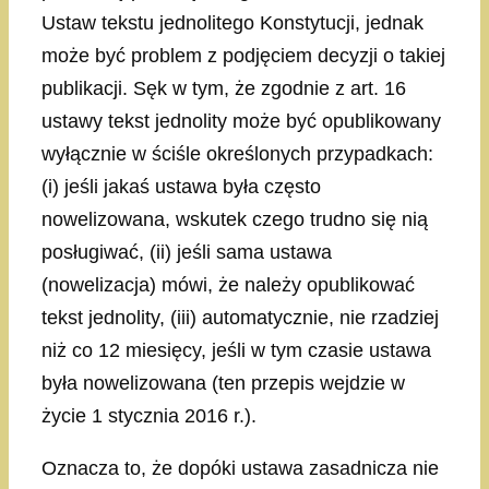
Ustaw tekstu jednolitego Konstytucji, jednak
może być problem z podjęciem decyzji o takiej
publikacji. Sęk w tym, że zgodnie z art. 16
ustawy tekst jednolity może być opublikowany
wyłącznie w ściśle określonych przypadkach:
(i) jeśli jakaś ustawa była często
nowelizowana, wskutek czego trudno się nią
posługiwać, (ii) jeśli sama ustawa
(nowelizacja) mówi, że należy opublikować
tekst jednolity, (iii) automatycznie, nie rzadziej
niż co 12 miesięcy, jeśli w tym czasie ustawa
była nowelizowana (ten przepis wejdzie w
życie 1 stycznia 2016 r.).
Oznacza to, że dopóki ustawa zasadnicza nie