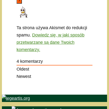
Ta strona używa Akismet do redukcji
spamu.
Dowiedz się, w jaki sposób
przetwarzane są dane Twoich
komentarzy.
4
komentarzy
Oldest
Newest