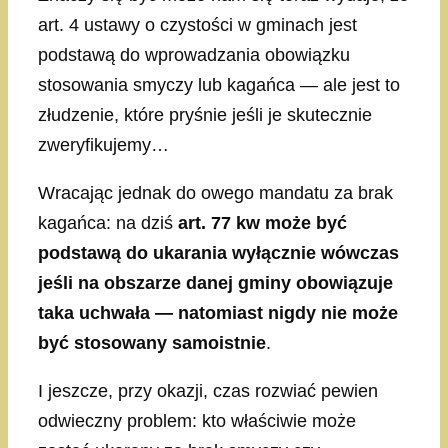
art. 4 ustawy o czystości w gminach jest
podstawą do wprowadzania obowiązku
stosowania smyczy lub kagańca — ale jest to
złudzenie, które pryśnie jeśli je skutecznie
zweryfikujemy…
Wracając jednak do owego mandatu za brak
kagańca: na dziś
art. 77 kw może być
podstawą do ukarania wyłącznie wówczas
jeśli na obszarze danej gminy obowiązuje
taka uchwała — natomiast nigdy nie może
być stosowany samoistnie
.
I jeszcze, przy okazji, czas rozwiać pewien
odwieczny problem: kto właściwie może