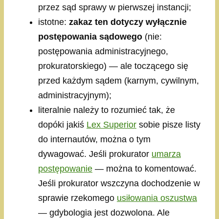
przez sąd sprawy w pierwszej instancji;
istotne:
zakaz ten dotyczy wyłącznie
postępowania sądowego
(nie:
postępowania administracyjnego,
prokuratorskiego) — ale toczącego się
przed każdym sądem (karnym, cywilnym,
administracyjnym);
literalnie należy to rozumieć tak, że
dopóki jakiś
Lex Superior
sobie pisze listy
do internautów, można o tym
dywagować. Jeśli prokurator
umarza
postępowanie
— można to komentować.
Jeśli prokurator wszczyna dochodzenie w
sprawie rzekomego
usiłowania oszustwa
— gdybologia jest dozwolona. Ale