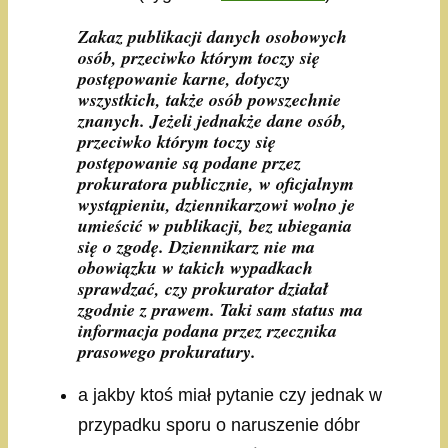
Zakaz publikacji danych osobowych
osób, przeciwko którym toczy się
postępowanie karne, dotyczy
wszystkich, także osób powszechnie
znanych. Jeżeli jednakże dane osób,
przeciwko którym toczy się
postępowanie są podane przez
prokuratora publicznie, w oficjalnym
wystąpieniu, dziennikarzowi wolno je
umieścić w publikacji, bez ubiegania
się o zgodę. Dziennikarz nie ma
obowiązku w takich wypadkach
sprawdzać, czy prokurator działał
zgodnie z prawem. Taki sam status ma
informacja podana przez rzecznika
prasowego prokuratury.
a jakby ktoś miał pytanie czy jednak w
przypadku sporu o naruszenie dóbr