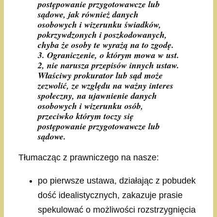
postępowanie przygotowawcze lub
sądowe, jak również danych
osobowych i wizerunku świadków,
pokrzywdzonych i poszkodowanych,
chyba że osoby te wyrażą na to zgodę.
3. Ograniczenie, o którym mowa w ust.
2, nie narusza przepisów innych ustaw.
Właściwy prokurator lub sąd może
zezwolić, ze względu na ważny interes
społeczny, na ujawnienie danych
osobowych i wizerunku osób,
przeciwko którym toczy się
postępowanie przygotowawcze lub
sądowe.
Tłumacząc z prawniczego na nasze:
po pierwsze ustawa, działając z pobudek
dość idealistycznych, zakazuje prasie
spekulować o możliwości rozstrzygnięcia