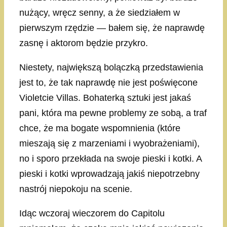
nużący, wręcz senny, a że siedziałem w
pierwszym rzędzie — bałem się, że naprawdę
zasnę i aktorom będzie przykro.
Niestety, największą bolączką przedstawienia
jest to, że tak naprawdę nie jest poświęcone
Violetcie Villas. Bohaterką sztuki jest jakaś
pani, która ma pewne problemy ze sobą, a traf
chce, że ma bogate wspomnienia (które
mieszają się z marzeniami i wyobrażeniami),
no i sporo przekłada na swoje pieski i kotki. A
pieski i kotki wprowadzają jakiś niepotrzebny
nastrój niepokoju na scenie.
Idąc wczoraj wieczorem do Capitolu