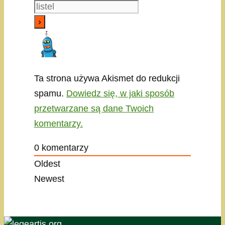
Ta strona używa Akismet do redukcji
spamu.
Dowiedz się, w jaki sposób
przetwarzane są dane Twoich
komentarzy.
0
komentarzy
Oldest
Newest