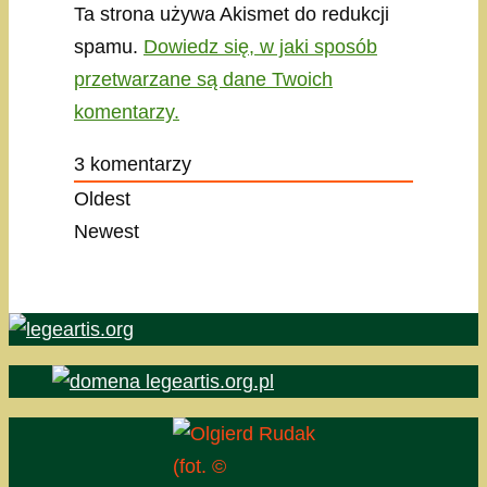
Ta strona używa Akismet do redukcji
spamu.
Dowiedz się, w jaki sposób
przetwarzane są dane Twoich
komentarzy.
3
komentarzy
Oldest
Newest
(fot. ©