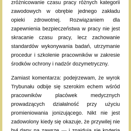
zróżnicowanie czasu pracy różnych kategorii
zawodowych w obrębie jednego zakładu
opieki zdrowotnej. Rozwiązaniem dla
zapewnienia bezpieczeństwa w pracy nie jest
skracanie czasu pracy, lecz zachowanie
standardów wykonywania badań, utrzymanie
procedur i szkolenie pracowników w zakresie
środków ochrony i nadzór dozymetryczny.
Zamiast komentarza: podejrzewam, że wyrok
Trybunału odbije się szerokim echem wśród
pracowników placówek medycznych
prowadzących działalność przy użyciu
promieniowania jonizującego. Nikt nie jest
zadowolony kiedy się okazuje, że przywilej nie
był dany na zawsze — i znajdują się kryteria