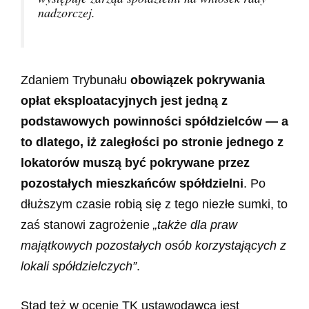
nadzorczej.
Zdaniem Trybunału
obowiązek pokrywania
opłat eksploatacyjnych jest jedną z
podstawowych powinności spółdzielców — a
to dlatego, iż zaległości po stronie jednego z
lokatorów muszą być pokrywane przez
pozostałych mieszkańców spółdzielni
. Po
dłuższym czasie robią się z tego niezłe sumki, to
zaś stanowi zagrożenie
„także dla praw
majątkowych pozostałych osób korzystających z
lokali spółdzielczych”
.
Stąd też w ocenie TK ustawodawca jest