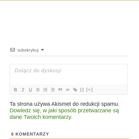
subskrybuj
{}
[+]
Ta strona używa Akismet do redukcji spamu.
Dowiedz się, w jaki sposób przetwarzane są
dane Twoich komentarzy.
6
KOMENTARZY