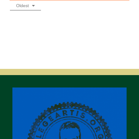
Oldest