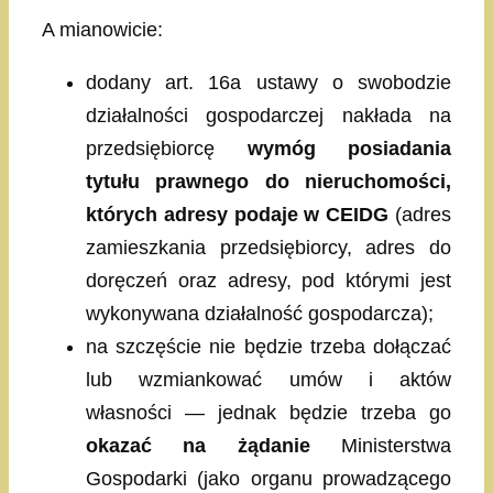
A mianowicie:
dodany art. 16a ustawy o swobodzie
działalności gospodarczej nakłada na
przedsiębiorcę
wymóg posiadania
tytułu prawnego do nieruchomości,
których adresy podaje w CEIDG
(adres
zamieszkania przedsiębiorcy, adres do
doręczeń oraz adresy, pod którymi jest
wykonywana działalność gospodarcza);
na szczęście nie będzie trzeba dołączać
lub wzmiankować umów i aktów
własności — jednak będzie trzeba go
okazać na żądanie
Ministerstwa
Gospodarki (jako organu prowadzącego