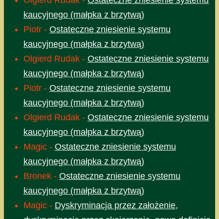
kaucyjnego (małpka z brzytwą)
Piotr
-
Ostateczne zniesienie systemu
kaucyjnego (małpka z brzytwą)
Olgierd Rudak
-
Ostateczne zniesienie systemu
kaucyjnego (małpka z brzytwą)
Piotr
-
Ostateczne zniesienie systemu
kaucyjnego (małpka z brzytwą)
Olgierd Rudak
-
Ostateczne zniesienie systemu
kaucyjnego (małpka z brzytwą)
Magic
-
Ostateczne zniesienie systemu
kaucyjnego (małpka z brzytwą)
Bronek
-
Ostateczne zniesienie systemu
kaucyjnego (małpka z brzytwą)
Magic
-
Dyskryminacja przez założenie,