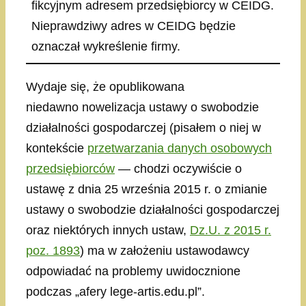
fikcyjnym adresem przedsiębiorcy w CEIDG.
Nieprawdziwy adres w CEIDG będzie
oznaczał wykreślenie firmy.
Wydaje się, że opublikowana
niedawno nowelizacja ustawy o swobodzie
działalności gospodarczej (pisałem o niej w
kontekście
przetwarzania danych osobowych
przedsiębiorców
— chodzi oczywiście o
ustawę z dnia 25 września 2015 r. o zmianie
ustawy o swobodzie działalności gospodarczej
oraz niektórych innych ustaw,
Dz.U. z 2015 r.
poz. 1893
) ma w założeniu ustawodawcy
odpowiadać na problemy uwidocznione
podczas „afery lege-artis.edu.pl”.