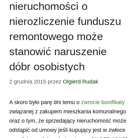
nieruchomości o
nierozliczenie funduszu
remontowego może
stanowić naruszenie
dóbr osobistych
2 grudnia 2015
przez
Olgierd Rudak
A skoro było parę dni temu o
zwrocie bonifikaty
związanej z zakupem mieszkania komunalnego
oraz o tym, że sprzedający nieruchomość może
odstąpić od umowy jeśli kupujący jest w zwłoce