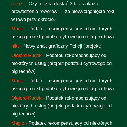
Jakec
-
Czy można dostać 3 lata zakazu
prowadzenia rowerów — za niewyciągnięcie ręki
w lewo przy skręcie?
Magic
-
Podatek rekompensujący od niektórych
usług (projekt podatku cyfrowego od big techów)
nikt
-
Nowy znak graficzny Policji (projekt)
Olgierd Rudak
-
Podatek rekompensujący od
niektórych usług (projekt podatku cyfrowego od
big techów)
Magic
-
Podatek rekompensujący od niektórych
usług (projekt podatku cyfrowego od big techów)
Olgierd Rudak
-
Podatek rekompensujący od
niektórych usług (projekt podatku cyfrowego od
big techów)
Magic
-
Podatek rekompensujący od niektórych