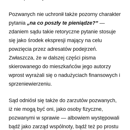
Pozwanych nie uchronił także pozorny charakter
pytania
„na co poszły te pieniądze?”
—
zdaniem sądu takie retoryczne pytanie stosuje
się jako środek ekspresji mający na celu
powzięcia przez adresatów podejrzeń.
Zwłaszcza, że w dalszej części pisma
skierowanego do mieszkańców jego autorzy
wprost wyrażali się o nadużyciach finansowych i
sprzeniewierzeniu.
Sąd odniósł się także do zarzutów pozwanych,
iż nie mogą być oni, jako osoby fizyczne,
pozwanymi w sprawie — albowiem występowali
bądź jako zarząd wspólnoty, bądź też po prostu