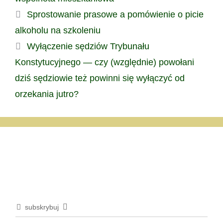
Sprostowanie prasowe a pomówienie o picie
alkoholu na szkoleniu
Wyłączenie sędziów Trybunału
Konstytucyjnego — czy (względnie) powołani
dziś sędziowie też powinni się wyłączyć od
orzekania jutro?
subskrybuj