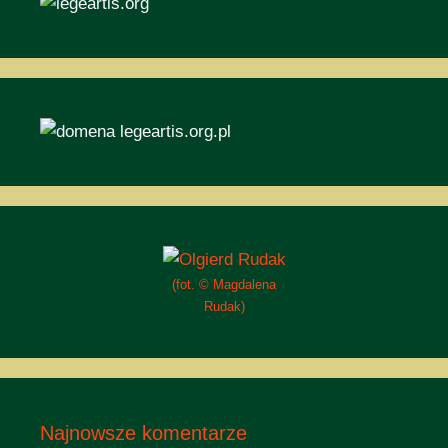
(fot. © Magdalena
Rudak)
Najnowsze komentarze