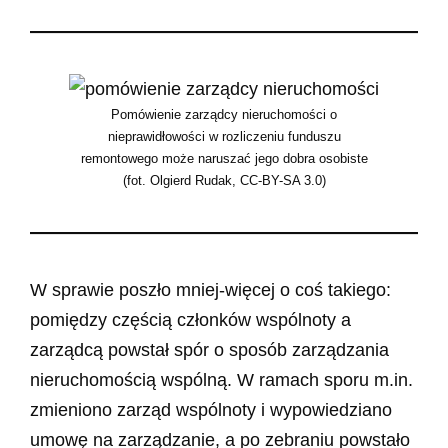
Pomówienie zarządcy nieruchomości o
nieprawidłowości w rozliczeniu funduszu
remontowego może naruszać jego dobra osobiste
(fot. Olgierd Rudak, CC-BY-SA 3.0)
W sprawie poszło mniej-więcej o coś takiego:
pomiędzy częścią członków wspólnoty a
zarządcą powstał spór o sposób zarządzania
nieruchomością wspólną. W ramach sporu m.in.
zmieniono zarząd wspólnoty i wypowiedziano
umowę na zarządzanie, a po zebraniu powstało