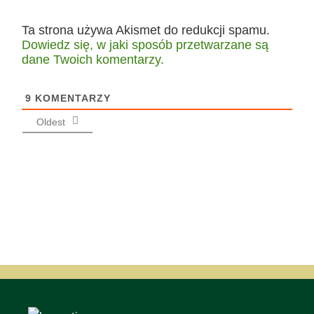
Ta strona używa Akismet do redukcji spamu.
Dowiedz się, w jaki sposób przetwarzane są
dane Twoich komentarzy.
9
KOMENTARZY
Oldest