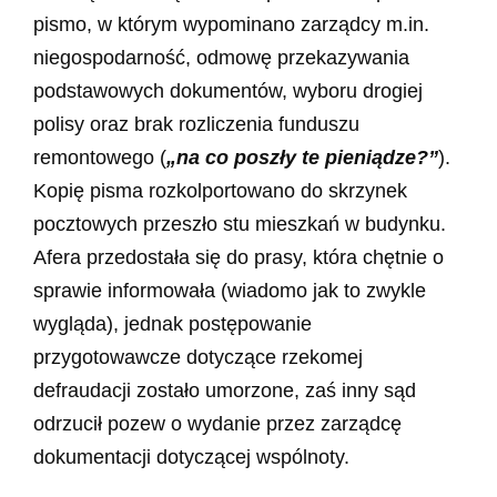
pismo, w którym wypominano zarządcy m.in.
niegospodarność, odmowę przekazywania
podstawowych dokumentów, wyboru drogiej
polisy oraz brak rozliczenia funduszu
remontowego (
„na co poszły te pieniądze?”
).
Kopię pisma rozkolportowano do skrzynek
pocztowych przeszło stu mieszkań w budynku.
Afera przedostała się do prasy, która chętnie o
sprawie informowała (wiadomo jak to zwykle
wygląda), jednak postępowanie
przygotowawcze dotyczące rzekomej
defraudacji zostało umorzone, zaś inny sąd
odrzucił pozew o wydanie przez zarządcę
dokumentacji dotyczącej wspólnoty.