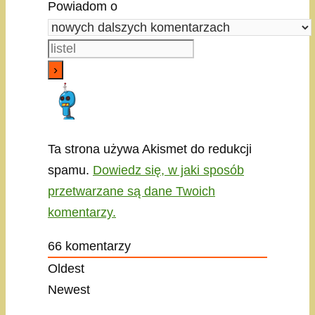
Powiadom o
Ta strona używa Akismet do redukcji
spamu.
Dowiedz się, w jaki sposób
przetwarzane są dane Twoich
komentarzy.
66
komentarzy
Oldest
Newest