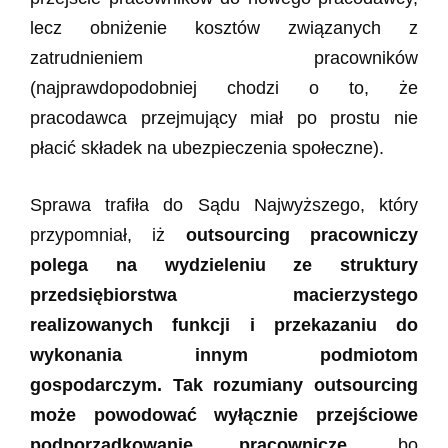
lecz obniżenie kosztów związanych z
zatrudnieniem pracowników
(najprawdopodobniej chodzi o to, że
pracodawca przejmujący miał po prostu nie
płacić składek na ubezpieczenia społeczne).
Sprawa trafiła do Sądu Najwyższego, który
przypomniał, iż
outsourcing pracowniczy
polega na wydzieleniu ze struktury
przedsiębiorstwa macierzystego
realizowanych funkcji i przekazaniu do
wykonania innym podmiotom
gospodarczym. Tak rozumiany outsourcing
może powodować wyłącznie przejściowe
podporządkowanie pracownicze
, bo