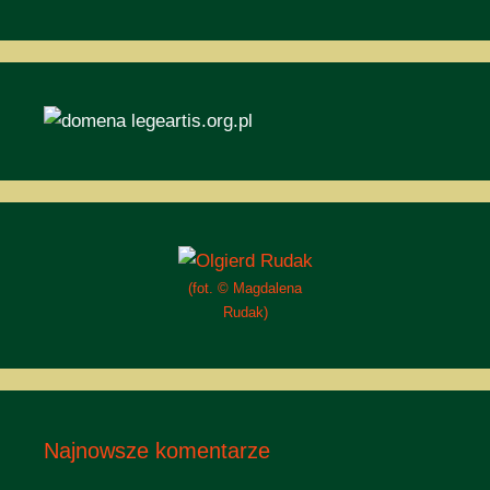
(fot. © Magdalena
Rudak)
Najnowsze komentarze