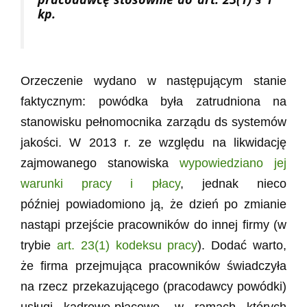
kp.
Orzeczenie wydano w następującym stanie
faktycznym: powódka była zatrudniona na
stanowisku pełnomocnika zarządu ds systemów
jakości. W 2013 r. ze względu na likwidację
zajmowanego stanowiska
wypowiedziano jej
warunki pracy i płacy
, jednak nieco
później powiadomiono ją, że dzień po zmianie
nastąpi przejście pracowników do innej firmy (w
trybie
art. 23(1) kodeksu pracy
). Dodać warto,
że firma przejmująca pracowników świadczyła
na rzecz przekazującego (pracodawcy powódki)