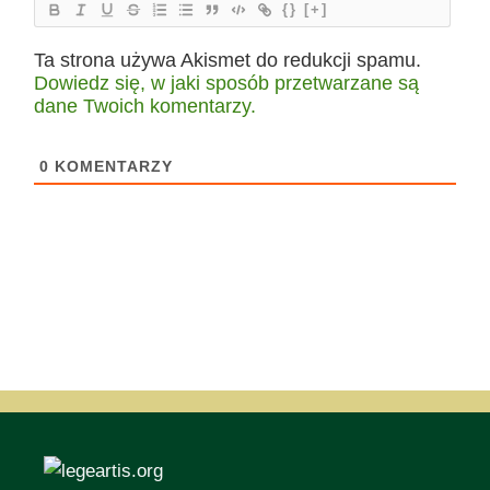
{}
[+]
Ta strona używa Akismet do redukcji spamu.
Dowiedz się, w jaki sposób przetwarzane są
dane Twoich komentarzy.
0
KOMENTARZY