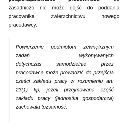
zasadniczo nie może dojść do poddania
pracownika zwierzchnictwu nowego
pracodawcy.
Powierzenie podmiotom zewnętrznym
zadań wykonywanych
dotychczas samodzielnie przez
pracodawcę może prowadzić do przejścia
części zakładu pracy w rozumieniu art.
23(1) kp, jeżeli przejmowana część
zakładu pracy (jednostka gospodarcza)
zachowała tożsamość.