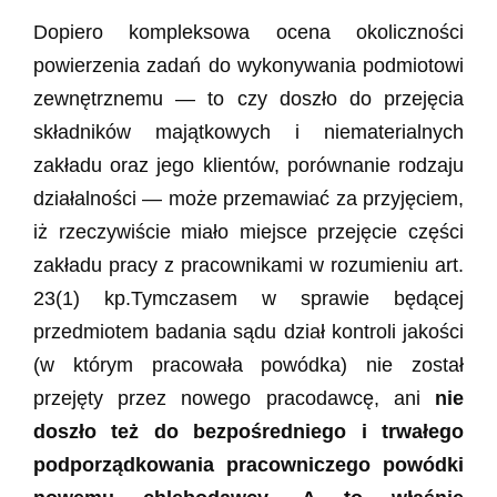
Dopiero kompleksowa ocena okoliczności
powierzenia zadań do wykonywania podmiotowi
zewnętrznemu — to czy doszło do przejęcia
składników majątkowych i niematerialnych
zakładu oraz jego klientów, porównanie rodzaju
działalności — może przemawiać za przyjęciem,
iż rzeczywiście miało miejsce przejęcie części
zakładu pracy z pracownikami w rozumieniu art.
23(1) kp.Tymczasem w sprawie będącej
przedmiotem badania sądu dział kontroli jakości
(w którym pracowała powódka) nie został
przejęty przez nowego pracodawcę, ani
nie
doszło też do bezpośredniego i trwałego
podporządkowania pracowniczego powódki