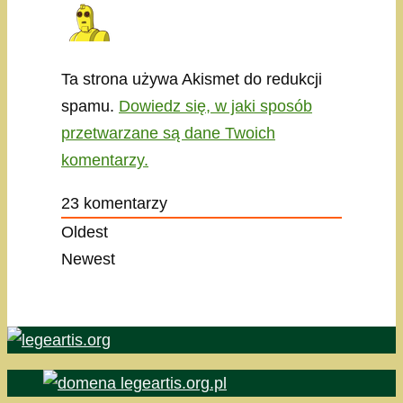
Ta strona używa Akismet do redukcji
spamu.
Dowiedz się, w jaki sposób
przetwarzane są dane Twoich
komentarzy.
23
komentarzy
Oldest
Newest