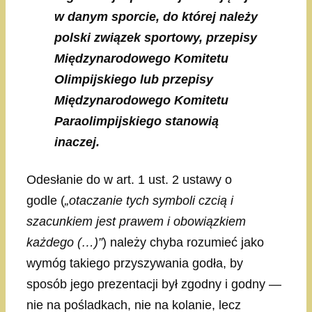
w danym sporcie, do której należy
polski związek sportowy, przepisy
Międzynarodowego Komitetu
Olimpijskiego lub przepisy
Międzynarodowego Komitetu
Paraolimpijskiego stanowią
inaczej.
Odesłanie do w art. 1 ust. 2 ustawy o
godle (
„otaczanie tych symboli czcią i
szacunkiem jest prawem i obowiązkiem
każdego (…)”
) należy chyba rozumieć jako
wymóg takiego przyszywania godła, by
sposób jego prezentacji był zgodny i godny —
nie na pośladkach, nie na kolanie, lecz