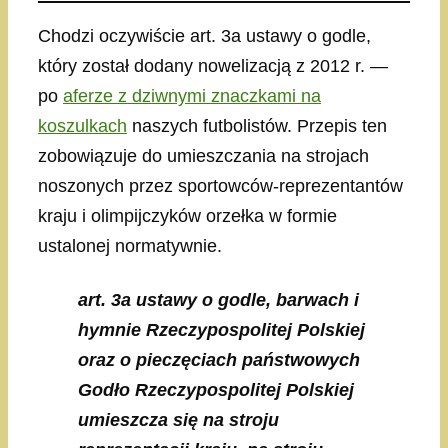
Chodzi oczywiście art. 3a ustawy o godle,
który został dodany nowelizacją z 2012 r. —
po
aferze z dziwnymi znaczkami na
koszulkach
naszych futbolistów. Przepis ten
zobowiązuje do umieszczania na strojach
noszonych przez sportowców-reprezentantów
kraju i olimpijczyków orzełka w formie
ustalonej normatywnie.
art. 3a ustawy o godle, barwach i
hymnie Rzeczypospolitej Polskiej
oraz o pieczęciach państwowych
Godło Rzeczypospolitej Polskiej
umieszcza się na stroju