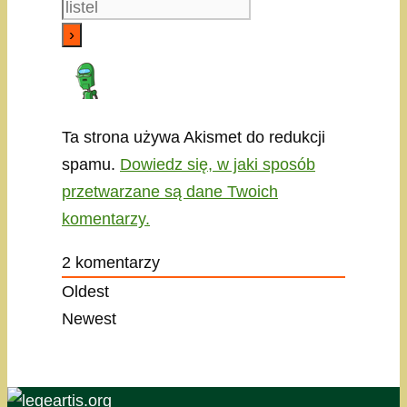
Ta strona używa Akismet do redukcji
spamu.
Dowiedz się, w jaki sposób
przetwarzane są dane Twoich
komentarzy.
2
komentarzy
Oldest
Newest