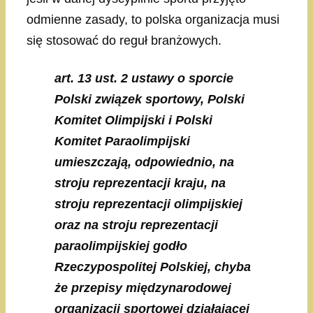
odmienne zasady, to polska organizacja musi
się stosować do reguł branżowych.
art. 13 ust. 2 ustawy o sporcie
Polski związek sportowy, Polski
Komitet Olimpijski i Polski
Komitet Paraolimpijski
umieszczają, odpowiednio, na
stroju reprezentacji kraju, na
stroju reprezentacji olimpijskiej
oraz na stroju reprezentacji
paraolimpijskiej godło
Rzeczypospolitej Polskiej, chyba
że przepisy międzynarodowej
organizacji sportowej działającej