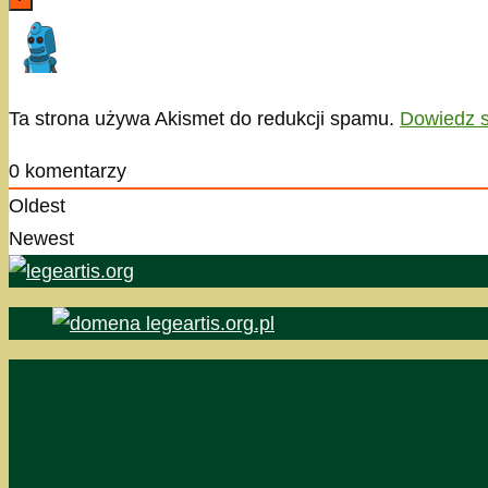
Ta strona używa Akismet do redukcji spamu.
Dowiedz s
0
komentarzy
Oldest
Newest