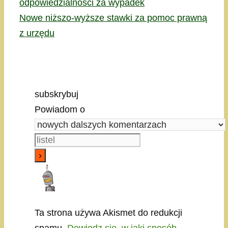
odpowiedzialności za wypadek
Nowe niższo-wyższe stawki za pomoc prawną
z urzędu
subskrybuj
Powiadom o
Ta strona używa Akismet do redukcji