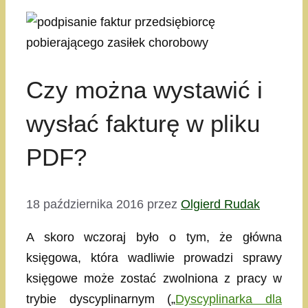
Czy można wystawić i
wysłać fakturę w pliku
PDF?
18 października 2016
przez
Olgierd Rudak
A skoro wczoraj było o tym, że główna
księgowa, która wadliwie prowadzi sprawy
księgowe może zostać zwolniona z pracy w
trybie dyscyplinarnym („
Dyscyplinarka dla