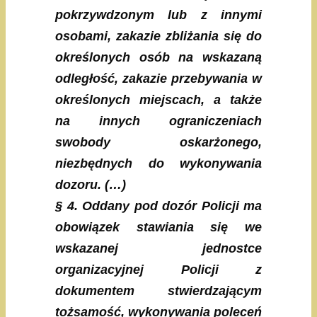
pokrzywdzonym lub z innymi
osobami, zakazie zbliżania się do
określonych osób na wskazaną
odległość, zakazie przebywania w
określonych miejscach, a także
na innych ograniczeniach
swobody oskarżonego,
niezbędnych do wykonywania
dozoru. (…)
§ 4. Oddany pod dozór Policji ma
obowiązek stawiania się we
wskazanej jednostce
organizacyjnej Policji z
dokumentem stwierdzającym
tożsamość, wykonywania poleceń