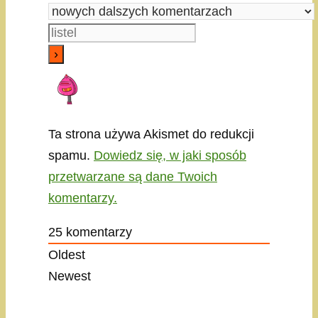
Ta strona używa Akismet do redukcji
spamu.
Dowiedz się, w jaki sposób
przetwarzane są dane Twoich
komentarzy.
25
komentarzy
Oldest
Newest