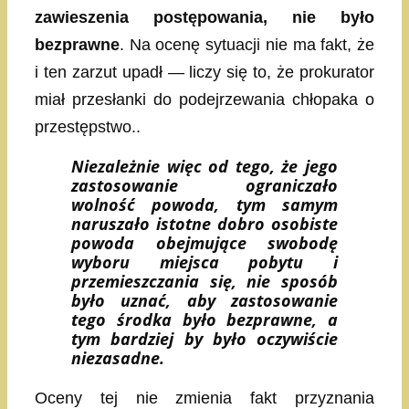
zawieszenia postępowania, nie było
bezprawne
. Na ocenę sytuacji nie ma fakt, że
i ten zarzut upadł — liczy się to, że prokurator
miał przesłanki do podejrzewania chłopaka o
przestępstwo..
Niezależnie więc od tego, że jego
zastosowanie ograniczało
wolność powoda, tym samym
naruszało istotne dobro osobiste
powoda obejmujące swobodę
wyboru miejsca pobytu i
przemieszczania się, nie sposób
było uznać, aby zastosowanie
tego środka było bezprawne, a
tym bardziej by było oczywiście
niezasadne.
Oceny tej nie zmienia fakt przyznania