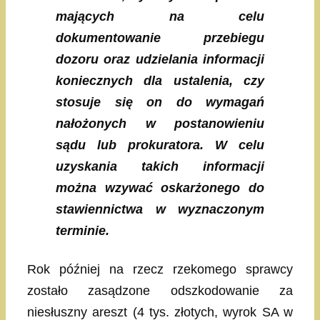
mających na celu
dokumentowanie przebiegu
dozoru oraz udzielania informacji
koniecznych dla ustalenia, czy
stosuje się on do wymagań
nałożonych w postanowieniu
sądu lub prokuratora. W celu
uzyskania takich informacji
można wzywać oskarżonego do
stawiennictwa w wyznaczonym
terminie.
Rok później na rzecz rzekomego sprawcy
zostało zasądzone odszkodowanie za
niesłuszny areszt (4 tys. złotych, wyrok SA w