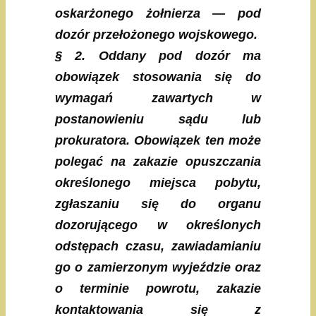
oskarżonego żołnierza — pod
dozór przełożonego wojskowego.
§ 2. Oddany pod dozór ma
obowiązek stosowania się do
wymagań zawartych w
postanowieniu sądu lub
prokuratora. Obowiązek ten może
polegać na zakazie opuszczania
określonego miejsca pobytu,
zgłaszaniu się do organu
dozorującego w określonych
odstępach czasu, zawiadamianiu
go o zamierzonym wyjeździe oraz
o terminie powrotu, zakazie
kontaktowania się z