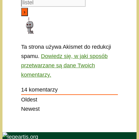
Ta strona używa Akismet do redukcji
spamu.
Dowiedz się, w jaki sposób
przetwarzane są dane Twoich
komentarzy.
14
komentarzy
Oldest
Newest