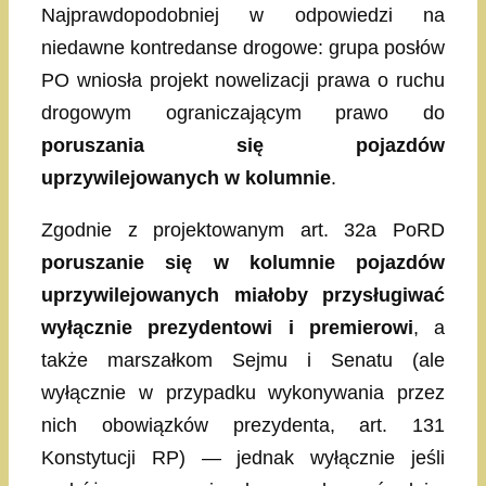
Najprawdopodobniej w odpowiedzi na
niedawne kontredanse drogowe: grupa posłów
PO wniosła projekt nowelizacji prawa o ruchu
drogowym ograniczającym prawo do
poruszania się pojazdów
uprzywilejowanych w kolumnie
.
Zgodnie z projektowanym art. 32a PoRD
poruszanie się w kolumnie pojazdów
uprzywilejowanych miałoby przysługiwać
wyłącznie prezydentowi i premierowi
, a
także marszałkom Sejmu i Senatu (ale
wyłącznie w przypadku wykonywania przez
nich obowiązków prezydenta, art. 131
Konstytucji RP) — jednak wyłącznie jeśli