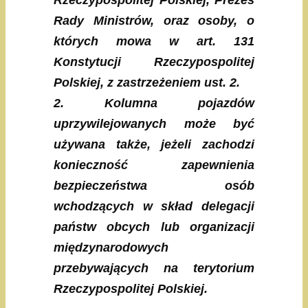
Rzeczypospolitej Polskiej, Prezes
Rady Ministrów, oraz osoby, o
których mowa w art. 131
Konstytucji Rzeczypospolitej
Polskiej, z zastrzeżeniem ust. 2.
2. Kolumna pojazdów
uprzywilejowanych może być
używana także, jeżeli zachodzi
konieczność zapewnienia
bezpieczeństwa osób
wchodzących w skład delegacji
państw obcych lub organizacji
międzynarodowych
przebywających na terytorium
Rzeczypospolitej Polskiej.