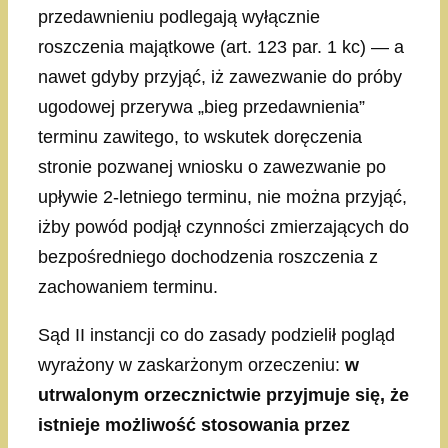
przedawnieniu podlegają wyłącznie
roszczenia majątkowe (art. 123 par. 1 kc) — a
nawet gdyby przyjąć, iż zawezwanie do próby
ugodowej przerywa „bieg przedawnienia”
terminu zawitego, to wskutek doręczenia
stronie pozwanej wniosku o zawezwanie po
upływie 2-letniego terminu, nie można przyjąć,
iżby powód podjął czynności zmierzających do
bezpośredniego dochodzenia roszczenia z
zachowaniem terminu.
Sąd II instancji co do zasady podzielił pogląd
wyrażony w zaskarżonym orzeczeniu:
w
utrwalonym orzecznictwie przyjmuje się, że
istnieje możliwość stosowania przez