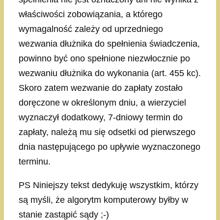
właściwości zobowiązania, a którego
wymagalność zależy od uprzedniego
wezwania dłużnika do spełnienia świadczenia,
powinno być ono spełnione niezwłocznie po
wezwaniu dłużnika do wykonania (art. 455 kc).
Skoro zatem wezwanie do zapłaty zostało
doręczone w określonym dniu, a wierzyciel
wyznaczył dodatkowy, 7-dniowy termin do
zapłaty, należą mu się odsetki od pierwszego
dnia następującego po upływie wyznaczonego
terminu.
PS Niniejszy tekst dedykuję wszystkim, którzy
są myśli, że algorytm komputerowy byłby w
stanie zastąpić sądy ;-)