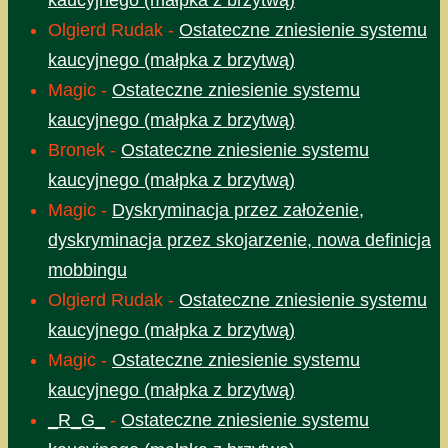
kaucyjnego (małpka z brzytwą)
Olgierd Rudak
-
Ostateczne zniesienie systemu
kaucyjnego (małpka z brzytwą)
Magic
-
Ostateczne zniesienie systemu
kaucyjnego (małpka z brzytwą)
Bronek
-
Ostateczne zniesienie systemu
kaucyjnego (małpka z brzytwą)
Magic
-
Dyskryminacja przez założenie,
dyskryminacja przez skojarzenie, nowa definicja
mobbingu
Olgierd Rudak
-
Ostateczne zniesienie systemu
kaucyjnego (małpka z brzytwą)
Magic
-
Ostateczne zniesienie systemu
kaucyjnego (małpka z brzytwą)
_R_G_
-
Ostateczne zniesienie systemu