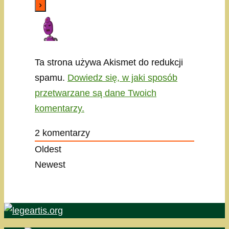
Ta strona używa Akismet do redukcji
spamu.
Dowiedz się, w jaki sposób
przetwarzane są dane Twoich
komentarzy.
2
komentarzy
Oldest
Newest