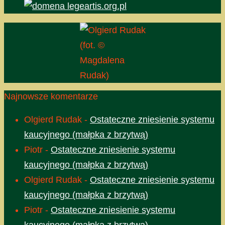
(fot. ©
Magdalena
Rudak)
Najnowsze komentarze
Olgierd Rudak
-
Ostateczne zniesienie systemu
kaucyjnego (małpka z brzytwą)
Piotr
-
Ostateczne zniesienie systemu
kaucyjnego (małpka z brzytwą)
Olgierd Rudak
-
Ostateczne zniesienie systemu
kaucyjnego (małpka z brzytwą)
Piotr
-
Ostateczne zniesienie systemu