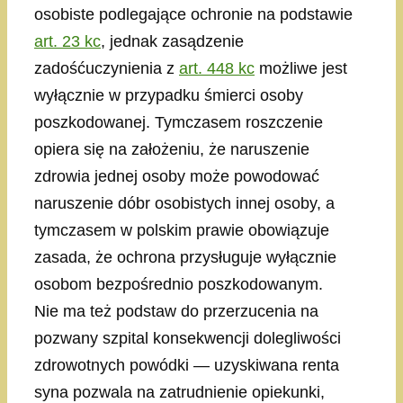
osobiste podlegające ochronie na podstawie
art. 23 kc
, jednak zasądzenie
zadośćuczynienia z
art. 448 kc
możliwe jest
wyłącznie w przypadku śmierci osoby
poszkodowanej. Tymczasem roszczenie
opiera się na założeniu, że naruszenie
zdrowia jednej osoby może powodować
naruszenie dóbr osobistych innej osoby, a
tymczasem w polskim prawie obowiązuje
zasada, że ochrona przysługuje wyłącznie
osobom bezpośrednio poszkodowanym.
Nie ma też podstaw do przerzucenia na
pozwany szpital konsekwencji dolegliwości
zdrowotnych powódki — uzyskiwana renta
syna pozwala na zatrudnienie opiekunki,