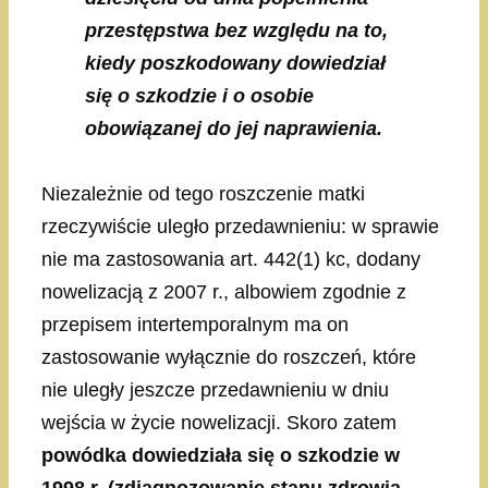
przestępstwa bez względu na to,
kiedy poszkodowany dowiedział
się o szkodzie i o osobie
obowiązanej do jej naprawienia.
Niezależnie od tego roszczenie matki
rzeczywiście uległo przedawnieniu: w sprawie
nie ma zastosowania art. 442(1) kc, dodany
nowelizacją z 2007 r., albowiem zgodnie z
przepisem intertemporalnym ma on
zastosowanie wyłącznie do roszczeń, które
nie uległy jeszcze przedawnieniu w dniu
wejścia w życie nowelizacji. Skoro zatem
powódka dowiedziała się o szkodzie w