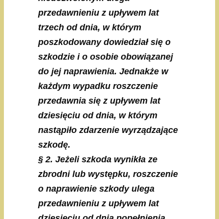
przedawnieniu z upływem lat
trzech od dnia, w którym
poszkodowany dowiedział się o
szkodzie i o osobie obowiązanej
do jej naprawienia. Jednakże w
każdym wypadku roszczenie
przedawnia się z upływem lat
dziesięciu od dnia, w którym
nastąpiło zdarzenie wyrządzające
szkodę.
§ 2. Jeżeli szkoda wynikła ze
zbrodni lub występku, roszczenie
o naprawienie szkody ulega
przedawnieniu z upływem lat
dziesięciu od dnia popełnienia