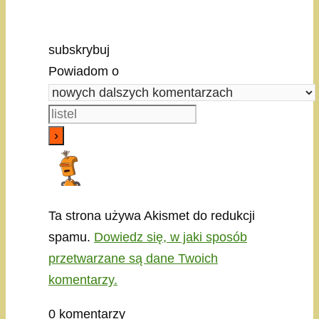
subskrybuj
Powiadom o
Ta strona używa Akismet do redukcji
spamu.
Dowiedz się, w jaki sposób
przetwarzane są dane Twoich
komentarzy.
0
komentarzy