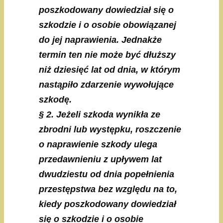
poszkodowany dowiedział się o
szkodzie i o osobie obowiązanej
do jej naprawienia. Jednakże
termin ten nie może być dłuższy
niż dziesięć lat od dnia, w którym
nastąpiło zdarzenie wywołujące
szkodę.
§ 2. Jeżeli szkoda wynikła ze
zbrodni lub występku, roszczenie
o naprawienie szkody ulega
przedawnieniu z upływem lat
dwudziestu od dnia popełnienia
przestępstwa bez względu na to,
kiedy poszkodowany dowiedział
się o szkodzie i o osobie