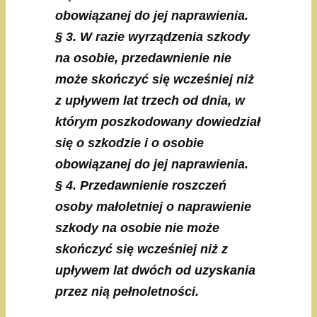
obowiązanej do jej naprawienia.
§ 3. W razie wyrządzenia szkody
na osobie, przedawnienie nie
może skończyć się wcześniej niż
z upływem lat trzech od dnia, w
którym poszkodowany dowiedział
się o szkodzie i o osobie
obowiązanej do jej naprawienia.
§ 4. Przedawnienie roszczeń
osoby małoletniej o naprawienie
szkody na osobie nie może
skończyć się wcześniej niż z
upływem lat dwóch od uzyskania
przez nią pełnoletności.