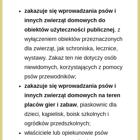
zakazuje się wprowadzania psów i
innych zwierząt domowych do
obiektów użyteczności publicznej
, z
wyłączeniem obiektów przeznaczonych
dla zwierząt, jak schroniska, lecznice,
wystawy. Zakaz ten nie dotyczy osób
niewidomych, korzystających z pomocy
psów przewodników;
zakazuje się wprowadzania psów i
innych zwierząt domowych na teren
placów gier i zabaw
, piaskownic dla
dzieci, kąpielisk, boisk szkolnych i
ogródków przedszkolnych;
właściciele lub opiekunowie psów