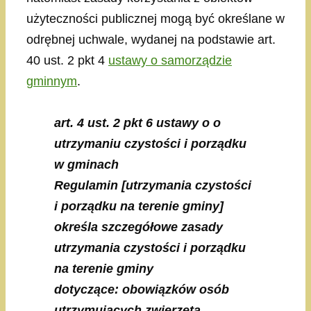
użyteczności publicznej mogą być określane w
odrębnej uchwale, wydanej na podstawie art.
40 ust. 2 pkt 4
ustawy o samorządzie
gminnym
.
art. 4 ust. 2 pkt 6 ustawy o o
utrzymaniu czystości i porządku
w gminach
Regulamin [utrzymania czystości
i porządku na terenie gminy]
określa szczegółowe zasady
utrzymania czystości i porządku
na terenie gminy
dotyczące: obowiązków osób
utrzymujących zwierzęta