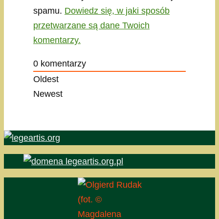
spamu.
Dowiedz się, w jaki sposób
przetwarzane są dane Twoich
komentarzy.
0
komentarzy
Oldest
Newest
(fot. ©
Magdalena