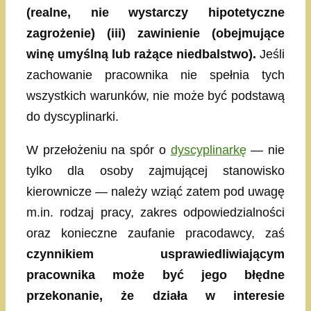
(realne, nie wystarczy hipotetyczne
zagrożenie) (iii) zawinienie (obejmujące
winę umyślną lub rażące niedbalstwo).
Jeśli
zachowanie pracownika nie spełnia tych
wszystkich warunków, nie może być podstawą
do dyscyplinarki.
W przełożeniu na spór o
dyscyplinarkę
— nie
tylko dla osoby zajmującej stanowisko
kierownicze — należy wziąć zatem pod uwagę
m.in. rodzaj pracy, zakres odpowiedzialności
oraz konieczne zaufanie pracodawcy, zaś
czynnikiem usprawiedliwiającym
pracownika może być jego błędne
przekonanie, że działa w interesie