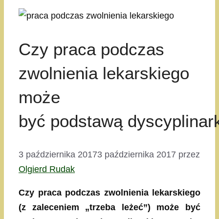
Czy praca podczas
zwolnienia lekarskiego
może
być podstawą dyscyplinar
3 października 2017
3 października 2017
przez
Olgierd Rudak
Czy praca podczas zwolnienia lekarskiego
(z zaleceniem „trzeba leżeć”) może być