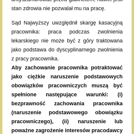
stan zdrowia nie pozwalał mu na pracę.
Sąd Najwyższy uwzględnił skargę kasacyjną
pracownika: praca podczas zwolnienia
lekarskiego nie może być z góry traktowana
jako podstawa do dyscyplinarnego zwolnienia
z pracy pracownika.
Aby zachowanie pracownika potraktować
jako ciężkie naruszenie podstawowych
obowiązków pracowniczych muszą być
spełnione następujące warunki: (i)
bezprawność zachowania pracownika
(naruszenie podstawowego obowiązku
pracowniczego), (ii) naruszenie lub
poważne zagrożenie interesów pracodawcy