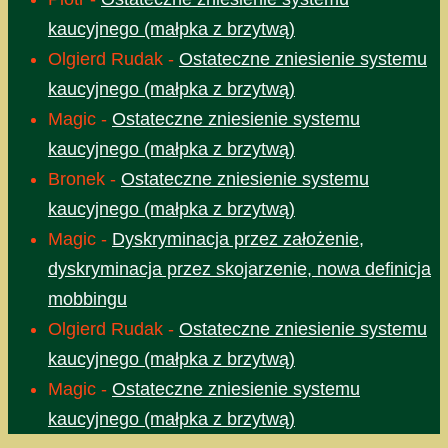
kaucyjnego (małpka z brzytwą)
Olgierd Rudak
-
Ostateczne zniesienie systemu
kaucyjnego (małpka z brzytwą)
Magic
-
Ostateczne zniesienie systemu
kaucyjnego (małpka z brzytwą)
Bronek
-
Ostateczne zniesienie systemu
kaucyjnego (małpka z brzytwą)
Magic
-
Dyskryminacja przez założenie,
dyskryminacja przez skojarzenie, nowa definicja
mobbingu
Olgierd Rudak
-
Ostateczne zniesienie systemu
kaucyjnego (małpka z brzytwą)
Magic
-
Ostateczne zniesienie systemu
kaucyjnego (małpka z brzytwą)