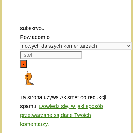
subskrybuj
Powiadom o
Ta strona używa Akismet do redukcji
spamu.
Dowiedz się, w jaki sposób
przetwarzane są dane Twoich
komentarzy.