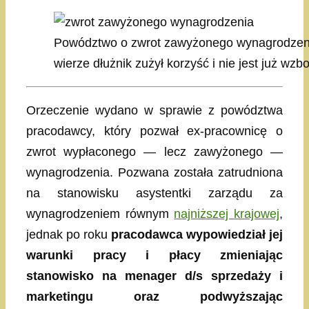
Powództwo o zwrot zawyżonego wynagrodzenia 
wierze dłużnik zużył korzyść i nie jest już wz
Orzeczenie wydano w sprawie z powództwa
pracodawcy, który pozwał ex-pracownicę o
zwrot wypłaconego — lecz zawyżonego —
wynagrodzenia. Pozwana została zatrudniona
na stanowisku asystentki zarządu za
wynagrodzeniem równym
najniższej krajowej
,
jednak po roku
pracodawca wypowiedział jej
warunki pracy i płacy zmieniając
stanowisko na menager d/s sprzedaży i
marketingu oraz podwyższając