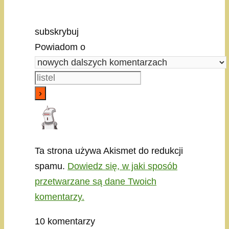
subskrybuj
Powiadom o
Ta strona używa Akismet do redukcji
spamu.
Dowiedz się, w jaki sposób
przetwarzane są dane Twoich
komentarzy.
10
komentarzy