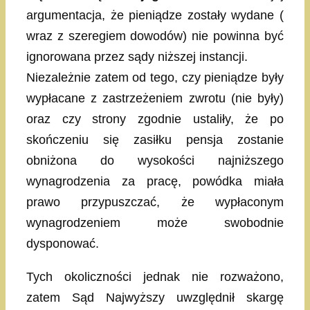
argumentacja, że pieniądze zostały wydane (
wraz z szeregiem dowodów) nie powinna być
ignorowana przez sądy niższej instancji.
Niezależnie zatem od tego, czy pieniądze były
wypłacane z zastrzeżeniem zwrotu (nie były)
oraz czy strony zgodnie ustaliły, że po
skończeniu się zasiłku pensja zostanie
obniżona do wysokości najniższego
wynagrodzenia za pracę, powódka miała
prawo przypuszczać, że wypłaconym
wynagrodzeniem może swobodnie
dysponować.
Tych okoliczności jednak nie rozważono,
zatem Sąd Najwyższy uwzględnił skargę