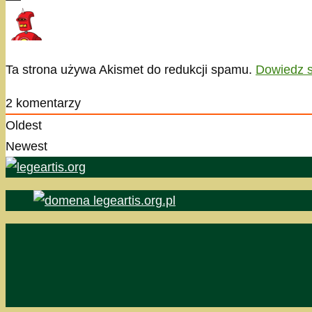
Ta strona używa Akismet do redukcji spamu.
Dowiedz s
2
komentarzy
Oldest
Newest