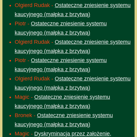
Olgierd Rudak
-
Ostateczne zniesienie systemu
kaucyjnego (małpka z brzytwą)
Piotr
-
Ostateczne zniesienie systemu
kaucyjnego (małpka z brzytwą)
Olgierd Rudak
-
Ostateczne zniesienie systemu
kaucyjnego (małpka z brzytwą)
Piotr
-
Ostateczne zniesienie systemu
kaucyjnego (małpka z brzytwą)
Olgierd Rudak
-
Ostateczne zniesienie systemu
kaucyjnego (małpka z brzytwą)
Magic
-
Ostateczne zniesienie systemu
kaucyjnego (małpka z brzytwą)
Bronek
-
Ostateczne zniesienie systemu
kaucyjnego (małpka z brzytwą)
Magic
-
Dyskryminacja przez założenie,