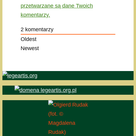
przetwarzane są dane Twoich
komentarzy.
2
komentarzy
Oldest
Newest
(fot. ©
Magdalena
Rudak)