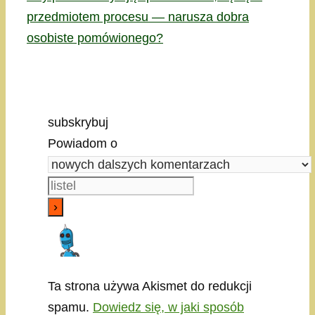
przedmiotem procesu — narusza dobra
osobiste pomówionego?
subskrybuj
Powiadom o
Ta strona używa Akismet do redukcji
spamu.
Dowiedz się, w jaki sposób