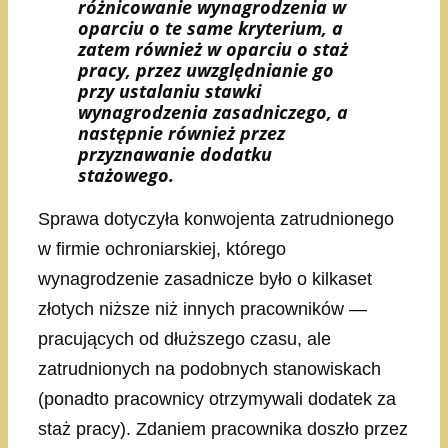
różnicowanie wynagrodzenia w
oparciu o te same kryterium, a
zatem również w oparciu o staż
pracy, przez uwzględnianie go
przy ustalaniu stawki
wynagrodzenia zasadniczego, a
następnie również przez
przyznawanie dodatku
stażowego.
Sprawa dotyczyła konwojenta zatrudnionego
w firmie ochroniarskiej, którego
wynagrodzenie zasadnicze było o kilkaset
złotych niższe niż innych pracowników —
pracujących od dłuższego czasu, ale
zatrudnionych na podobnych stanowiskach
(ponadto pracownicy otrzymywali dodatek za
staż pracy). Zdaniem pracownika doszło przez