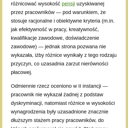
różnicować wysokość
pensji
uzyskiwanej
przez pracowników — pod warunkiem, że
stosuje racjonalne i obiektywne kryteria (m.in.
jak efektywność w pracy, kreatywność,
kwalifikacje zawodowe, doświadczenie
zawodowe) — jednak strona pozwana nie
wykazała, iżby różnice wynikały z tego rodzaju
przyczyn, co uzasadnia zarzut nierówności
płacowej.
Odmiennie rzecz oceniono w II instancji —
pracownik nie wykazał żadnej z podstaw
dyskryminacji, natomiast różnice w wysokości
wynagrodzenia były uzasadnione znacznie
dłuższym stażem pracy pracowników, do