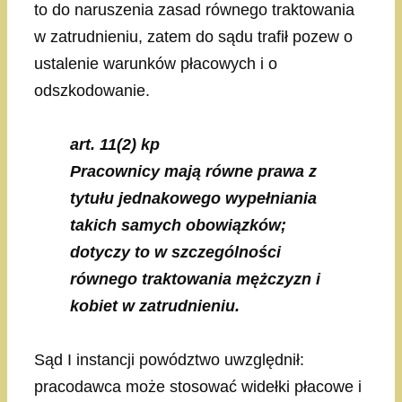
to do naruszenia zasad równego traktowania
w zatrudnieniu, zatem do sądu trafił pozew o
ustalenie warunków płacowych i o
odszkodowanie.
art. 11(2) kp
Pracownicy mają równe prawa z
tytułu jednakowego wypełniania
takich samych obowiązków;
dotyczy to w szczególności
równego traktowania mężczyzn i
kobiet w zatrudnieniu.
Sąd I instancji powództwo uwzględnił:
pracodawca może stosować widełki płacowe i