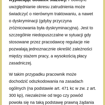
uwzględnianie okresu zatrudnienia może
świadczyć o nierównym traktowaniu, a nawet
o dyskryminacji (gdyby przyczyna
zróżnicowania była dyskryminacyjna). Jest to
szczególnie niedopuszczalne w sytuacji gdy
stosowane przez pracodawcę regulacje nie
pozwalają jednoznacznie określić zależności
między stażem pracy, a wysokością płacy
zasadniczej.
W takim przypadku pracownik może
dochodzić odszkodowania na zasadach
ogólnych (na podstawie art. 471 kc w zw. z art.
300 kp), niezależnie od tego czy powód
powoła się na taką podstawę prawną żądania