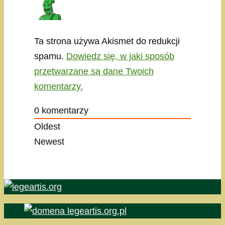
Ta strona używa Akismet do redukcji
spamu.
Dowiedz się, w jaki sposób
przetwarzane są dane Twoich
komentarzy.
0
komentarzy
Oldest
Newest