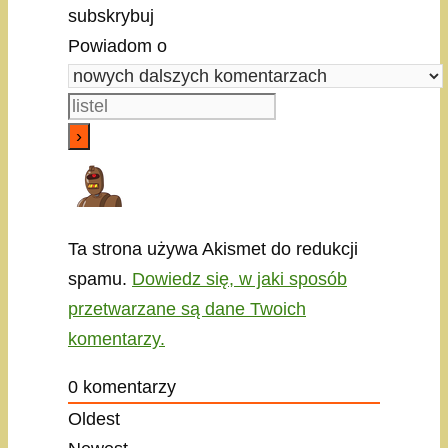
subskrybuj
Powiadom o
Ta strona używa Akismet do redukcji
spamu.
Dowiedz się, w jaki sposób
przetwarzane są dane Twoich
komentarzy.
0
komentarzy
Oldest