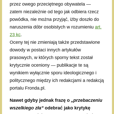
przez owego przeciętnego obywatela —
zatem niezależnie od tego jak odbiera rzecz
powódka, nie można przyjąć, iżby doszło do
naruszenia dóbr osobistych w rozumieniu
art.
23 kc
.
Oceny tej nie zmieniają także przedstawione
dowody w postaci innych artykułów
prasowych, w których sporny tekst został
krytycznie oceniony — publikacje te są
wynikiem wyłącznie sporu ideologicznego i
politycznego między ich redakcjami a redakcją
portalu Fronda.pl.
Nawet gdyby jednak frazę o
„przebaczeniu
wszelkiego zła”
odebrać jako krytykę