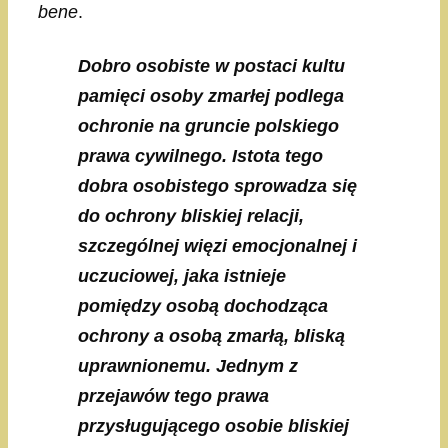
bene
.
Dobro osobiste w postaci kultu
pamięci osoby zmarłej podlega
ochronie na gruncie polskiego
prawa cywilnego. Istota tego
dobra osobistego sprowadza się
do ochrony bliskiej relacji,
szczególnej więzi emocjonalnej i
uczuciowej, jaka istnieje
pomiędzy osobą dochodząca
ochrony a osobą zmarłą, bliską
uprawnionemu. Jednym z
przejawów tego prawa
przysługującego osobie bliskiej