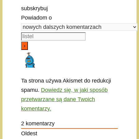
subskrybuj
Powiadom o
Ta strona używa Akismet do redukcji
spamu.
Dowiedz się, w jaki sposób
przetwarzane są dane Twoich
komentarzy.
2
komentarzy
Oldest