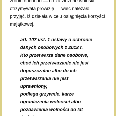
źródło dochodu — bo za złożone wnioski
otrzymywała prowizję — więc należało
przyjąć, iż działała w celu osiągnięcia korzyści
majątkowej.
art. 107 ust. 1 ustawy o ochronie
danych osobowych z 2018 r.
Kto przetwarza dane osobowe,
choć ich przetwarzanie nie jest
dopuszczalne albo do ich
przetwarzania nie jest
uprawniony,
podlega grzywnie, karze
ograniczenia wolności albo
pozbawienia wolności do lat