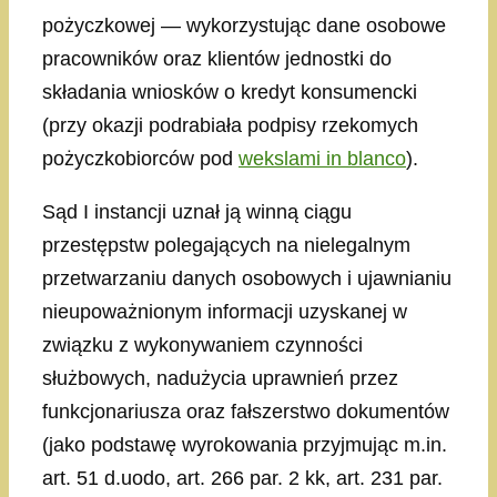
pożyczkowej — wykorzystując dane osobowe
pracowników oraz klientów jednostki do
składania wniosków o kredyt konsumencki
(przy okazji podrabiała podpisy rzekomych
pożyczkobiorców pod
wekslami in blanco
).
Sąd I instancji uznał ją winną ciągu
przestępstw polegających na nielegalnym
przetwarzaniu danych osobowych i ujawnianiu
nieupoważnionym informacji uzyskanej w
związku z wykonywaniem czynności
służbowych, nadużycia uprawnień przez
funkcjonariusza oraz fałszerstwo dokumentów
(jako podstawę wyrokowania przyjmując m.in.
art. 51 d.uodo, art. 266 par. 2 kk, art. 231 par.