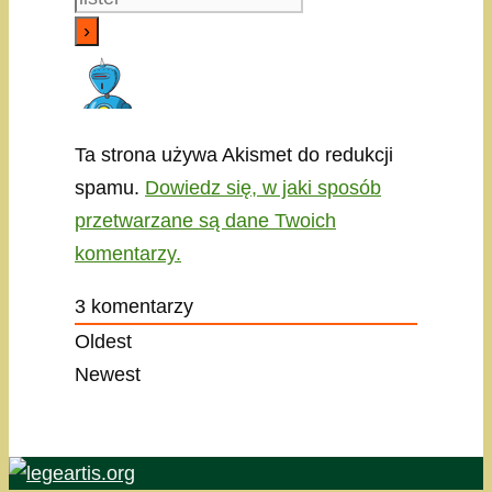
Ta strona używa Akismet do redukcji
spamu.
Dowiedz się, w jaki sposób
przetwarzane są dane Twoich
komentarzy.
3
komentarzy
Oldest
Newest