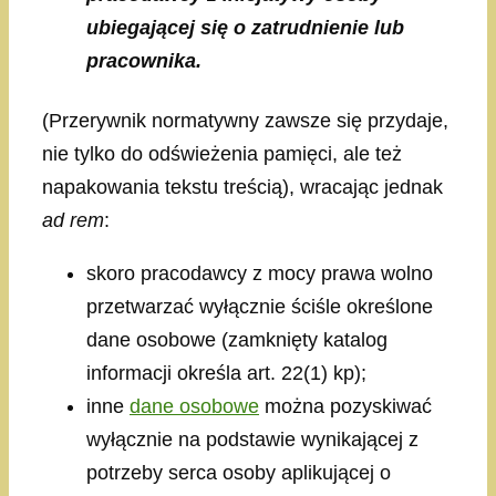
ubiegającej się o zatrudnienie lub
pracownika.
(Przerywnik normatywny zawsze się przydaje,
nie tylko do odświeżenia pamięci, ale też
napakowania tekstu treścią), wracając jednak
ad rem
:
skoro pracodawcy z mocy prawa wolno
przetwarzać wyłącznie ściśle określone
dane osobowe (zamknięty katalog
informacji określa art. 22(1) kp);
inne
dane osobowe
można pozyskiwać
wyłącznie na podstawie wynikającej z
potrzeby serca osoby aplikującej o