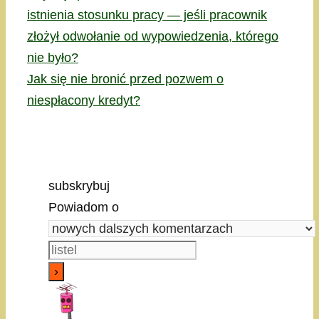
istnienia stosunku pracy — jeśli pracownik
złożył odwołanie od wypowiedzenia, którego
nie było?
Jak się nie bronić przed pozwem o
niespłacony kredyt?
subskrybuj
Powiadom o