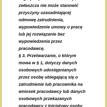
zwłaszcza nie może stanowić
przyczyny uzasadniającej
odmowę zatrudnienia,
wypowiedzenie umowy o pracę
lub jej rozwiązanie bez
wypowiedzenia przez
pracodawcę.
§ 3. Przetwarzanie, o którym
mowa w § 1, dotyczy danych
osobowych udostępnianych
przez osobę ubiegającą się o
zatrudnienie lub pracownika na
wniosek pracodawcy lub danych
osobowych przekazanych
pracodawcy z inicjatywy osoby