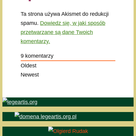
Ta strona używa Akismet do redukcji
spamu.
Dowiedz się, w jaki sposób
przetwarzane są dane Twoich
komentarzy.
9
komentarzy
Oldest
Newest