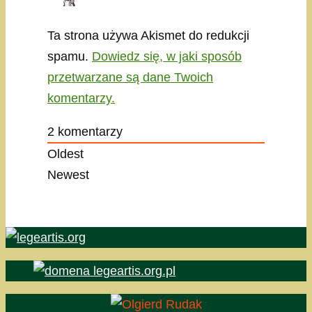
Ta strona używa Akismet do redukcji
spamu.
Dowiedz się, w jaki sposób
przetwarzane są dane Twoich
komentarzy.
2
komentarzy
Oldest
Newest