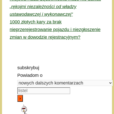
„rękojmi niezależności od władzy
ustawodawczej i wykonawczej”
1000 złotych kary za brak
nieprzerejestrowanie pojazdu i niezgłoszenie
zmian w dowodzie rejestracyjnym?
subskrybuj
Powiadom o