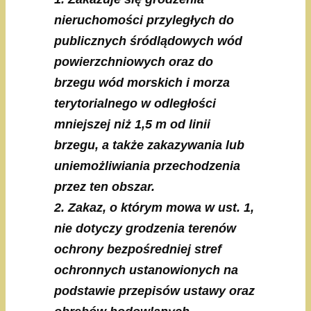
nieruchomości przyległych do
publicznych śródlądowych wód
powierzchniowych oraz do
brzegu wód morskich i morza
terytorialnego w odległości
mniejszej niż 1,5 m od linii
brzegu, a także zakazywania lub
uniemożliwiania przechodzenia
przez ten obszar.
2. Zakaz, o którym mowa w ust. 1,
nie dotyczy grodzenia terenów
ochrony bezpośredniej stref
ochronnych ustanowionych na
podstawie przepisów ustawy oraz