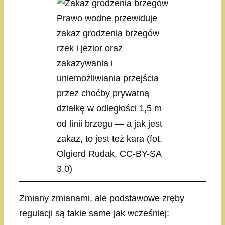
Prawo wodne przewiduje
zakaz grodzenia brzegów
rzek i jezior oraz
zakazywania i
uniemożliwiania przejścia
przez choćby prywatną
działkę w odległości 1,5 m
od linii brzegu — a jak jest
zakaz, to jest też kara (fot.
Olgierd Rudak, CC-BY-SA
3.0)
Zmiany zmianami, ale podstawowe zręby
regulacji są takie same jak wcześniej: