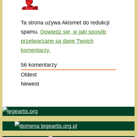
Ta strona używa Akismet do redukcji
spamu.
Dowiedz się, w jaki sposób
przetwarzane są dane Twoich
komentarzy.
56
komentarzy
Oldest
Newest