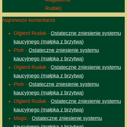
Rudak)
Najnowsze komentarze
Olgierd Rudak
-
Ostateczne zniesienie systemu
kaucyjnego (małpka z brzytwą)
Piotr
-
Ostateczne zniesienie systemu
kaucyjnego (małpka z brzytwą)
Olgierd Rudak
-
Ostateczne zniesienie systemu
kaucyjnego (małpka z brzytwą)
Piotr
-
Ostateczne zniesienie systemu
kaucyjnego (małpka z brzytwą)
Olgierd Rudak
-
Ostateczne zniesienie systemu
kaucyjnego (małpka z brzytwą)
Magic
-
Ostateczne zniesienie systemu
kaucyjnego (małpka z brzytwą)