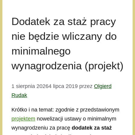
Dodatek za staż pracy
nie będzie wliczany do
minimalnego
wynagrodzenia (projekt)
1 sierpnia 2026
4 lipca 2019
przez
Olgierd
Rudak
Krótko i na temat: zgodnie z przedstawionym
projektem
nowelizacji ustawy o minimalnym
wynagrodzeniu za pracę
dodatek za staż