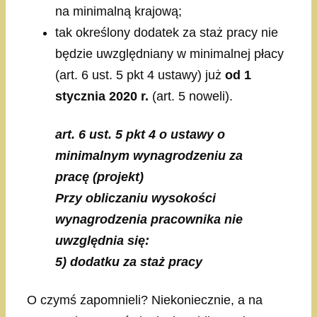
na minimalną krajową;
tak określony dodatek za staż pracy nie
będzie uwzględniany w minimalnej płacy
(art. 6 ust. 5 pkt 4 ustawy) już
od 1
stycznia 2020 r.
(art. 5 noweli).
art. 6 ust. 5 pkt 4 o ustawy o
minimalnym wynagrodzeniu za
pracę
(projekt)
Przy obliczaniu wysokości
wynagrodzenia pracownika nie
uwzględnia się:
5) dodatku za staż pracy
O czymś zapomnieli? Niekoniecznie, a na