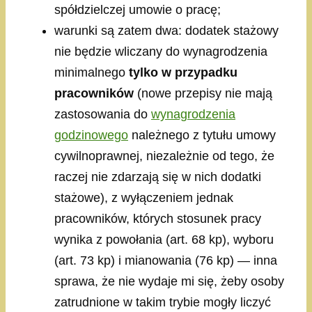
spółdzielczej umowie o pracę;
warunki są zatem dwa: dodatek stażowy
nie będzie wliczany do wynagrodzenia
minimalnego
tylko w przypadku
pracowników
(nowe przepisy nie mają
zastosowania do
wynagrodzenia
godzinowego
należnego z tytułu umowy
cywilnoprawnej, niezależnie od tego, że
raczej nie zdarzają się w nich dodatki
stażowe), z wyłączeniem jednak
pracowników, których stosunek pracy
wynika z powołania (art. 68 kp), wyboru
(art. 73 kp) i mianowania (76 kp) — inna
sprawa, że nie wydaje mi się, żeby osoby
zatrudnione w takim trybie mogły liczyć