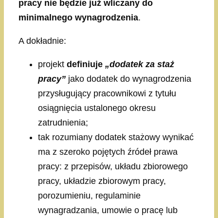
pracy nie będzie już wliczany do
minimalnego wynagrodzenia
.
A dokładnie:
projekt
definiuje
„dodatek za staż
pracy”
jako dodatek do wynagrodzenia
przysługujący pracownikowi z tytułu
osiągnięcia ustalonego okresu
zatrudnienia;
tak rozumiany dodatek stażowy wynikać
ma z szeroko pojętych źródeł prawa
pracy: z przepisów, układu zbiorowego
pracy, układzie zbiorowym pracy,
porozumieniu, regulaminie
wynagradzania, umowie o pracę lub