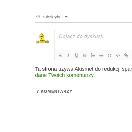
subskrybuj
Ta strona używa Akismet do redukcji sp
dane Twoich komentarzy.
7
KOMENTARZY