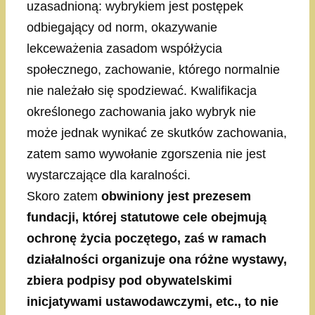
uzasadnioną: wybrykiem jest postępek
odbiegający od norm, okazywanie
lekceważenia zasadom współżycia
społecznego, zachowanie, którego normalnie
nie należało się spodziewać. Kwalifikacja
określonego zachowania jako wybryk nie
może jednak wynikać ze skutków zachowania,
zatem samo wywołanie zgorszenia nie jest
wystarczające dla karalności.
Skoro zatem
obwiniony jest prezesem
fundacji, której statutowe cele obejmują
ochronę życia poczętego, zaś w ramach
działalności organizuje ona różne wystawy,
zbiera podpisy pod obywatelskimi
inicjatywami ustawodawczymi, etc., to nie