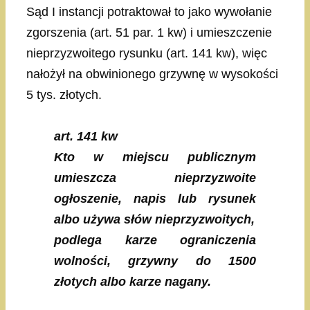
Sąd I instancji potraktował to jako wywołanie
zgorszenia (art. 51 par. 1 kw) i umieszczenie
nieprzyzwoitego rysunku (art. 141 kw), więc
nałożył na obwinionego grzywnę w wysokości
5 tys. złotych.
art. 141 kw
Kto w miejscu publicznym
umieszcza nieprzyzwoite
ogłoszenie, napis lub rysunek
albo używa słów nieprzyzwoitych,
podlega karze ograniczenia
wolności, grzywny do 1500
złotych albo karze nagany.