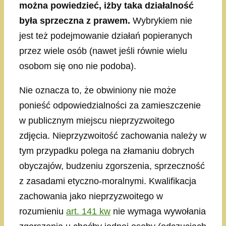
można powiedzieć, iżby taka działalność
była sprzeczna z prawem.
Wybrykiem nie
jest też podejmowanie działań popieranych
przez wiele osób (nawet jeśli równie wielu
osobom się ono nie podoba).
Nie oznacza to, że obwiniony nie może
ponieść odpowiedzialności za zamieszczenie
w publicznym miejscu nieprzyzwoitego
zdjęcia. Nieprzyzwoitość zachowania należy w
tym przypadku polega na złamaniu dobrych
obyczajów, budzeniu zgorszenia, sprzeczność
z zasadami etyczno-moralnymi. Kwalifikacja
zachowania jako nieprzyzwoitego w
rozumieniu
art. 141 kw
nie wymaga wywołania