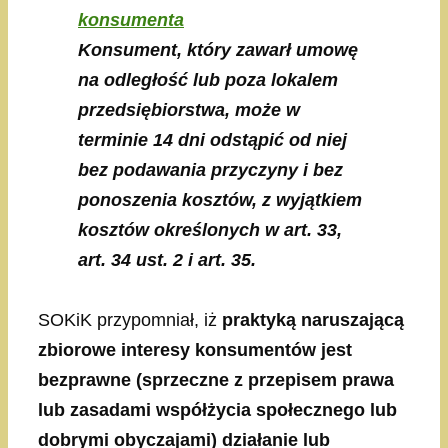
konsumenta
Konsument, który zawarł umowę
na odległość lub poza lokalem
przedsiębiorstwa, może w
terminie 14 dni odstąpić od niej
bez podawania przyczyny i bez
ponoszenia kosztów, z wyjątkiem
kosztów określonych w art. 33,
art. 34 ust. 2 i art. 35.
SOKiK przypomniał, iż
praktyką naruszającą
zbiorowe interesy konsumentów jest
bezprawne (sprzeczne z przepisem prawa
lub zasadami współżycia społecznego lub
dobrymi obyczajami) działanie lub