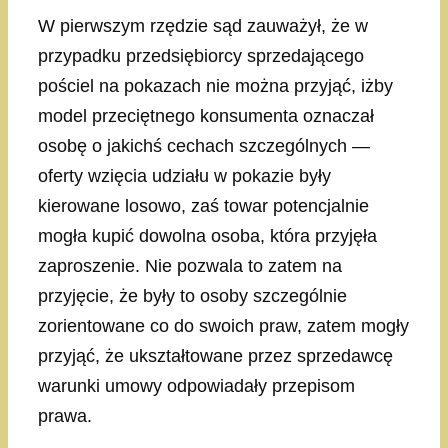
W pierwszym rzędzie sąd zauważył, że w
przypadku przedsiębiorcy sprzedającego
pościel na pokazach nie można przyjąć, iżby
model przeciętnego konsumenta oznaczał
osobę o jakichś cechach szczególnych —
oferty wzięcia udziału w pokazie były
kierowane losowo, zaś towar potencjalnie
mogła kupić dowolna osoba, która przyjęła
zaproszenie. Nie pozwala to zatem na
przyjęcie, że były to osoby szczególnie
zorientowane co do swoich praw, zatem mogły
przyjąć, że ukształtowane przez sprzedawcę
warunki umowy odpowiadały przepisom
prawa.