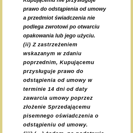
Kupującemu nie przysługuje
prawo do odstąpienia od umowy
a przedmiot świadczenia nie
podlega zwrotowi po otwarciu
opakowania lub jego użyciu.
(ii) Z zastrzeżeniem
wskazanym w zdaniu
poprzednim, Kupującemu
przysługuje prawo do
odstąpienia od umowy w
terminie 14 dni od daty
zawarcia umowy poprzez
złożenie Sprzedającemu
pisemnego oświadczenia o
odstąpieniu od umowy.