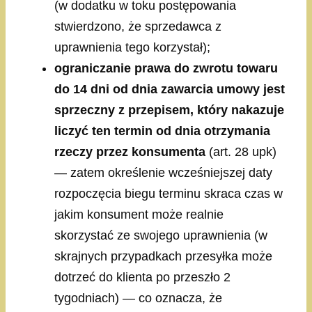
(w dodatku w toku postępowania
stwierdzono, że sprzedawca z
uprawnienia tego korzystał);
ograniczanie prawa do zwrotu towaru
do 14 dni od dnia zawarcia umowy jest
sprzeczny z przepisem, który nakazuje
liczyć ten termin od dnia otrzymania
rzeczy przez konsumenta
(art. 28 upk)
— zatem określenie wcześniejszej daty
rozpoczęcia biegu terminu skraca czas w
jakim konsument może realnie
skorzystać ze swojego uprawnienia (w
skrajnych przypadkach przesyłka może
dotrzeć do klienta po przeszło 2
tygodniach) — co oznacza, że