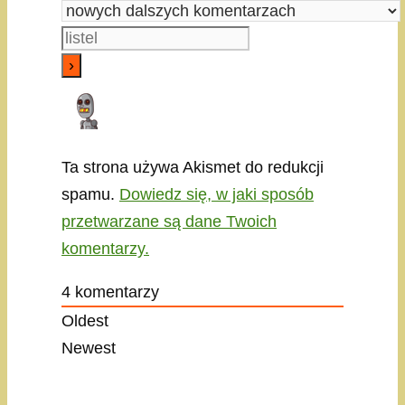
Ta strona używa Akismet do redukcji
spamu.
Dowiedz się, w jaki sposób
przetwarzane są dane Twoich
komentarzy.
4
komentarzy
Oldest
Newest