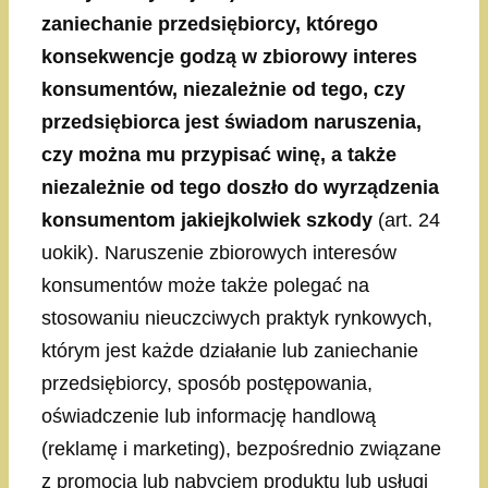
zaniechanie przedsiębiorcy, którego
konsekwencje godzą w zbiorowy interes
konsumentów, niezależnie od tego, czy
przedsiębiorca jest świadom naruszenia,
czy można mu przypisać winę, a także
niezależnie od tego doszło do wyrządzenia
konsumentom jakiejkolwiek szkody
(art. 24
uokik). Naruszenie zbiorowych interesów
konsumentów może także polegać na
stosowaniu nieuczciwych praktyk rynkowych,
którym jest każde działanie lub zaniechanie
przedsiębiorcy, sposób postępowania,
oświadczenie lub informację handlową
(reklamę i marketing), bezpośrednio związane
z promocją lub nabyciem produktu lub usługi