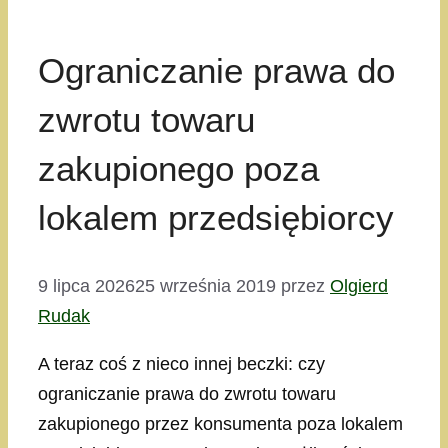
Ograniczanie prawa do
zwrotu towaru
zakupionego poza
lokalem przedsiębiorcy
9 lipca 2026
25 września 2019
przez
Olgierd
Rudak
A teraz coś z nieco innej beczki: czy
ograniczanie prawa do zwrotu towaru
zakupionego przez konsumenta poza lokalem