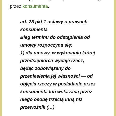
przez
konsumenta
.
art. 28 pkt 1 ustawy o prawach
konsumenta
Bieg terminu do odstąpienia od
umowy rozpoczyna się:
1) dla umowy, w wykonaniu której
przedsiębiorca wydaje rzecz,
będąc zobowiązany do
przeniesienia jej własności — od
objęcia rzeczy w posiadanie przez
konsumenta lub wskazaną przez
niego osobę trzecią inną niż
przewoźnik (…)