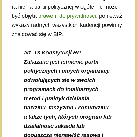
ramienia partii politycznej w ogóle nie może
być objęta
prawem do prywatności
, ponieważ
wykazy radnych wszystkich kadencji powinny
znajdować się w BIP.
art. 13 Konstytucji RP
Zakazane jest istnienie partii
politycznych i innych organizacji
odwołujących się w swoich
programach do totalitarnych
metod i praktyk działania
nazizmu, faszyzmu i komunizmu,
a także tych, których program lub
działalność zakłada lub
dopuszcza nienawiść rasową i