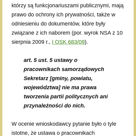
którzy są funkcjonariuszami publicznymi, mają
prawo do ochrony ich prywatności, także w
odniesieniu do dokumentów, które były
związane z ich naborem (por. wyrok NSA z 10
sierpnia 2009 r.,
I OSK 683/09
).
art. 5 ust. 5 ustawy o
pracownikach samorządowych
Sekretarz [gminy, powiatu,
województwa] nie ma prawa
tworzenia partii politycznych ani
przynależności do nich.
W ocenie wnioskodawcy pytanie było o tyle
istotne, że ustawa o pracownikach