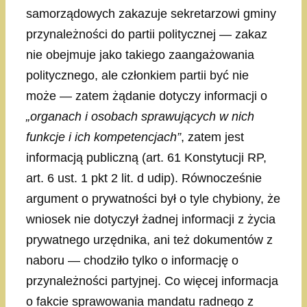
samorządowych zakazuje sekretarzowi gminy
przynależności do partii politycznej — zakaz
nie obejmuje jako takiego zaangażowania
politycznego, ale członkiem partii być nie
może — zatem żądanie dotyczy informacji o
„organach i osobach sprawujących w nich
funkcje i ich kompetencjach”
, zatem jest
informacją publiczną (art. 61 Konstytucji RP,
art. 6 ust. 1 pkt 2 lit. d udip). Równocześnie
argument o prywatności był o tyle chybiony, że
wniosek nie dotyczył żadnej informacji z życia
prywatnego urzędnika, ani też dokumentów z
naboru — chodziło tylko o informację o
przynależności partyjnej. Co więcej informacja
o fakcie sprawowania mandatu radnego z