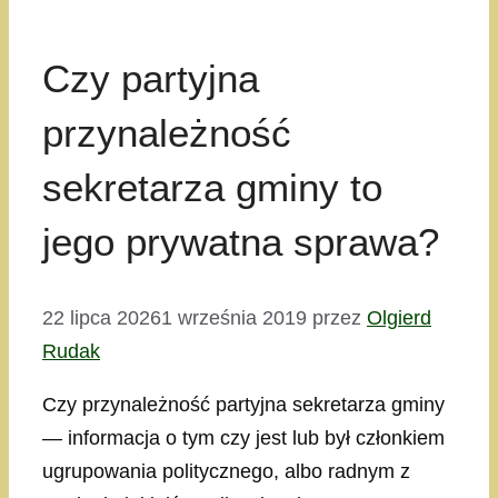
Czy partyjna
przynależność
sekretarza gminy to
jego prywatna sprawa?
22 lipca 2026
1 września 2019
przez
Olgierd
Rudak
Czy przynależność partyjna sekretarza gminy
— informacja o tym czy jest lub był członkiem
ugrupowania politycznego, albo radnym z