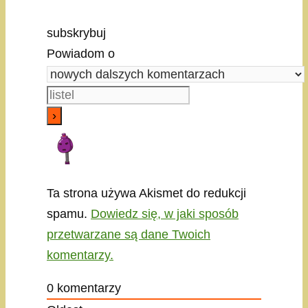
subskrybuj
Powiadom o
Ta strona używa Akismet do redukcji
spamu.
Dowiedz się, w jaki sposób
przetwarzane są dane Twoich
komentarzy.
0
komentarzy