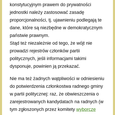
konstytucyjnym prawem do prywatności
jednostki należy zastosować zasadę
proporcjonalności, tj. ujawnieniu podlegają te
dane, które są niezbędne w demokratycznym
państwie prawnym.
Stąd też niezależnie od tego, że wójt nie
prowadzi rejestrów członków partii
politycznych, jeśli informacjami takimi
dysponuje, powinien ją przekazać.
Nie ma też żadnych wątpliwości w odniesieniu
do potwierdzenia członkostwa radnego gminy
w partii politycznej: raz, że obwieszczenia o
zarejestrowanych kandydatach na radnych (w
tym zgłoszonych przez komitety
wyborcze