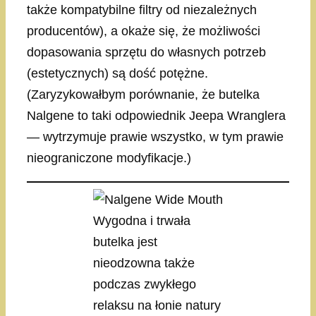
także kompatybilne filtry od niezależnych
producentów), a okaże się, że możliwości
dopasowania sprzętu do własnych potrzeb
(estetycznych) są dość potężne.
(Zaryzykowałbym porównanie, że butelka
Nalgene to taki odpowiednik Jeepa Wranglera
— wytrzymuje prawie wszystko, w tym prawie
nieograniczone modyfikacje.)
Wygodna i trwała
butelka jest
nieodzowna także
podczas zwykłego
relaksu na łonie natury