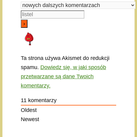
Ta strona używa Akismet do redukcji
spamu.
Dowiedz się, w jaki sposób
przetwarzane są dane Twoich
komentarzy.
11
komentarzy
Oldest
Newest