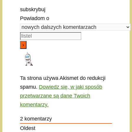
subskrybuj
Powiadom o
Ta strona używa Akismet do redukcji
spamu.
Dowiedz się, w jaki sposób
przetwarzane są dane Twoich
komentarzy.
2
komentarzy
Oldest