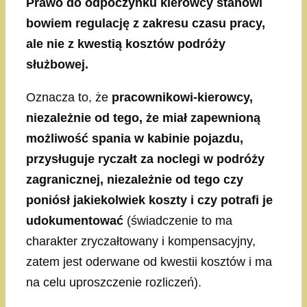
Prawo do odpoczynku kierowcy stanowi
bowiem regulację z zakresu czasu pracy,
ale nie z kwestią kosztów podróży
służbowej.
Oznacza to, że
pracownikowi-kierowcy,
niezależnie od tego, że miał zapewnioną
możliwość spania w kabinie pojazdu,
przysługuje ryczałt za noclegi w podróży
zagranicznej, niezależnie od tego czy
poniósł jakiekolwiek koszty i czy potrafi je
udokumentować
(świadczenie to ma
charakter zryczałtowany i kompensacyjny,
zatem jest oderwane od kwestii kosztów i ma
na celu uproszczenie rozliczeń).