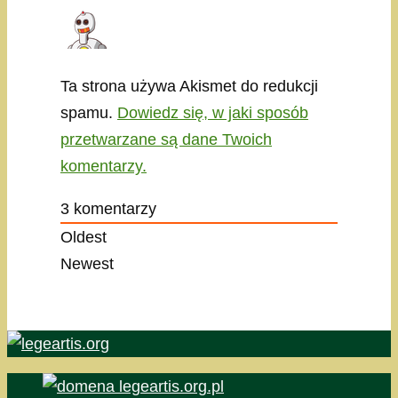
Ta strona używa Akismet do redukcji
spamu.
Dowiedz się, w jaki sposób
przetwarzane są dane Twoich
komentarzy.
3
komentarzy
Oldest
Newest