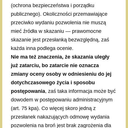
(ochrona bezpieczeństwa i porządku
publicznego). Okoliczności przemawiające
przeciwko wydaniu pozwolenia nie muszą
mieć źródła w skazaniu — prawomocne
skazanie jest przesłanką bezwzględną, zaś
każda inna podlega ocenie.
Nie ma też znaczenia, że skazania uległy
już zatarciu, bo zatarcie nie oznacza
zmiany oceny osoby w odniesieniu do jej
dotychczasowego życia i sposobu
postępowania
, zaś taka informacja może być
dowodem w postępowaniu administracyjnym
(art. 75 kpa). Co więcej skoro jedną z
przesłanek nakazujących odmowę wydania
pozwolenia na broń jest brak zagrożenia dla