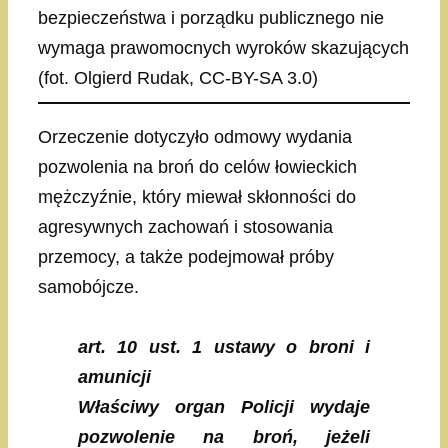
bezpieczeństwa i porządku publicznego nie
wymaga prawomocnych wyroków skazujących
(fot. Olgierd Rudak, CC-BY-SA 3.0)
Orzeczenie dotyczyło odmowy wydania
pozwolenia na broń do celów łowieckich
mężczyźnie, który miewał skłonności do
agresywnych zachowań i stosowania
przemocy, a także podejmował próby
samobójcze.
art. 10 ust. 1 ustawy o broni i
amunicji
Właściwy organ Policji wydaje
pozwolenie na broń, jeżeli