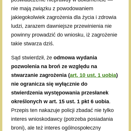
nie mają związku z powodowaniem
jakiegokolwiek zagrożenia dla życia i zdrowia
ludzi, zarazem dawniejsze przewinienia nie
powinny prowadzić do wniosku, iż zagrożenie
takie stwarza dziś.
Sąd stwierdził, że
odmowa wydania
pozwolenia na broń ze względu na
stwarzanie zagrożenia (
art. 10 ust. 1 uobia
)
nie ogranicza się wyłącznie do
stwierdzenia występowania przesłanek
określonych w art. 15 ust. 1 pkt 6 uobia
.
Przepis ten nakazuje policji zbadać nie tylko
interes wnioskodawcy (potrzeba posiadania
broni), ale też interes ogólnospołeczny