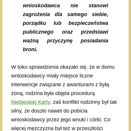
wnioskodawca nie stanowi
zagrożenia dla samego siebie,
porządku lub bezpieczeństwa
publicznego oraz przedstawi
ważną przyczynę posiadania
broni.
W toku sprawdzenia okazało się, że w domu
wnioskodawcy miały miejsce liczne
interwencje związane z awanturami z byłą
żoną, rodzina była objęta procedurą
Niebieskiej Karty
, zaś konflikt rodzinny był tak
silny, że doszło nawet do pobicia
wnioskodawcy przez jego wnuki i córki. Co
więcej mężczyzna był też w przeszłości