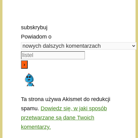
subskrybuj
Powiadom o
Ta strona używa Akismet do redukcji
spamu.
Dowiedz się, w jaki sposób
przetwarzane są dane Twoich
komentarzy.