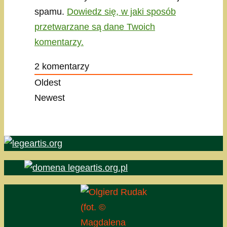
spamu.
Dowiedz się, w jaki sposób
przetwarzane są dane Twoich
komentarzy.
2
komentarzy
Oldest
Newest
(fot. ©
Magdalena