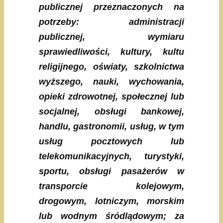
publicznej przeznaczonych na
potrzeby: administracji
publicznej, wymiaru
sprawiedliwości, kultury, kultu
religijnego, oświaty, szkolnictwa
wyższego, nauki, wychowania,
opieki zdrowotnej, społecznej lub
socjalnej, obsługi bankowej,
handlu, gastronomii, usług, w tym
usług pocztowych lub
telekomunikacyjnych, turystyki,
sportu, obsługi pasażerów w
transporcie kolejowym,
drogowym, lotniczym, morskim
lub wodnym śródlądowym; za