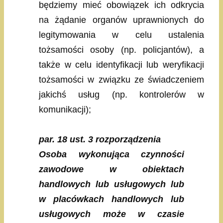
będziemy mieć obowiązek ich odkrycia
na żądanie organów uprawnionych do
legitymowania w celu ustalenia
tożsamości osoby (np. policjantów), a
także w celu identyfikacji lub weryfikacji
tożsamości w związku ze świadczeniem
jakichś usług (np. kontrolerów w
komunikacji);
par. 18 ust. 3 rozporządzenia
Osoba wykonująca czynności
zawodowe w obiektach
handlowych lub usługowych lub
w placówkach handlowych lub
usługowych może w czasie