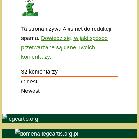
Ta strona używa Akismet do redukcji
spamu.
Dowiedz się, w jaki sposób
przetwarzane są dane Twoich
komentarzy.
32
komentarzy
Oldest
Newest