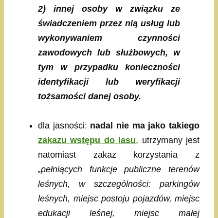
2) innej osoby w związku ze
świadczeniem przez nią usług lub
wykonywaniem czynności
zawodowych lub służbowych, w
tym w przypadku konieczności
identyfikacji lub weryfikacji
tożsamości danej osoby.
dla jasności:
nadal nie ma jako takiego
zakazu wstępu do lasu
, utrzymany jest
natomiast zakaz korzystania z
„pełniących funkcje publiczne terenów
leśnych, w szczególności: parkingów
leśnych, miejsc postoju pojazdów, miejsc
edukacji leśnej, miejsc małej