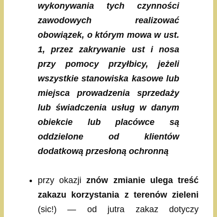
wykonywania tych czynności
zawodowych realizować
obowiązek, o którym mowa w ust.
1, przez zakrywanie ust i nosa
przy pomocy przyłbicy, jeżeli
wszystkie stanowiska kasowe lub
miejsca prowadzenia sprzedaży
lub świadczenia usług w danym
obiekcie lub placówce są
oddzielone od klientów
dodatkową przesłoną ochronną
przy okazji
znów zmianie ulega treść
zakazu korzystania z terenów zieleni
(sic!) — od jutra zakaz dotyczy