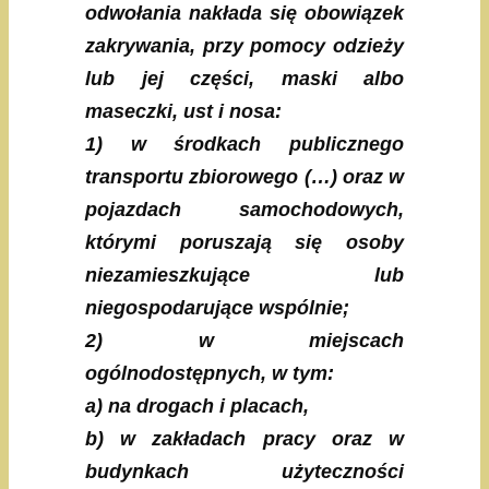
odwołania nakłada się obowiązek
zakrywania, przy pomocy odzieży
lub jej części, maski albo
maseczki, ust i nosa:
1) w środkach publicznego
transportu zbiorowego (…) oraz w
pojazdach samochodowych,
którymi poruszają się osoby
niezamieszkujące lub
niegospodarujące wspólnie;
2) w miejscach
ogólnodostępnych, w tym:
a) na drogach i placach,
b) w zakładach pracy oraz w
budynkach użyteczności