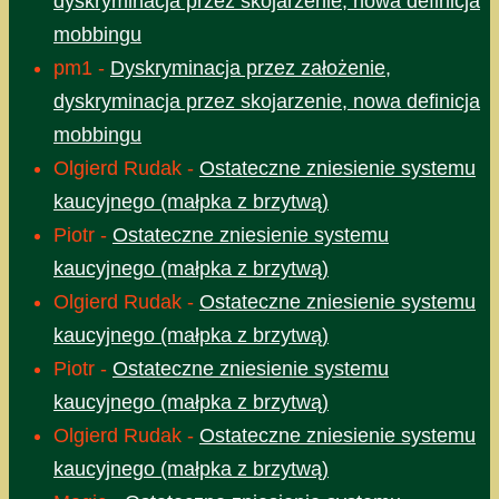
dyskryminacja przez skojarzenie, nowa definicja
mobbingu
pm1
-
Dyskryminacja przez założenie,
dyskryminacja przez skojarzenie, nowa definicja
mobbingu
Olgierd Rudak
-
Ostateczne zniesienie systemu
kaucyjnego (małpka z brzytwą)
Piotr
-
Ostateczne zniesienie systemu
kaucyjnego (małpka z brzytwą)
Olgierd Rudak
-
Ostateczne zniesienie systemu
kaucyjnego (małpka z brzytwą)
Piotr
-
Ostateczne zniesienie systemu
kaucyjnego (małpka z brzytwą)
Olgierd Rudak
-
Ostateczne zniesienie systemu
kaucyjnego (małpka z brzytwą)