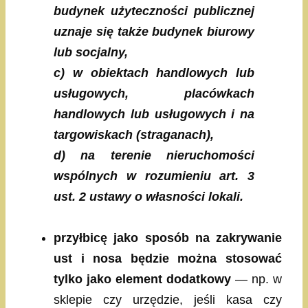
budynek użyteczności publicznej
uznaje się także budynek biurowy
lub socjalny,
c) w obiektach handlowych lub
usługowych, placówkach
handlowych lub usługowych i na
targowiskach (straganach),
d) na terenie nieruchomości
wspólnych w rozumieniu art. 3
ust. 2 ustawy o własności lokali.
przyłbicę jako sposób na zakrywanie
ust i nosa będzie można stosować
tylko jako element dodatkowy
— np. w
sklepie czy urzędzie, jeśli kasa czy