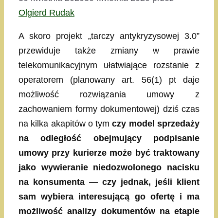
Olgierd Rudak
A skoro projekt „tarczy antykryzysowej 3.0”
przewiduje także zmiany w prawie
telekomunikacyjnym ułatwiające rozstanie z
operatorem (planowany art. 56(1) pt daje
możliwość rozwiązania umowy z
zachowaniem formy dokumentowej) dziś czas
na kilka akapitów o tym
czy model sprzedaży
na odległość obejmujący podpisanie
umowy przy kurierze może być traktowany
jako wywieranie niedozwolonego nacisku
na konsumenta — czy jednak, jeśli klient
sam wybiera interesującą go ofertę i ma
możliwość analizy dokumentów na etapie