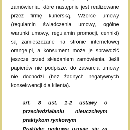
zamówienia, które następnie jest realizowane
przez firmę kurierską. Wzorce umowy
(regulamin świadczenia umowy, ogólne
warunki umowy, regulamin promocji, cenniki)
są zamieszczane na stronie internetowej
orange.pl, a konsument może je sprawdzić
jeszcze przed składaniem zamówienia. Jeśli
papierów nie podpisze, do zawarcia umowy
nie dochodzi (bez żadnych negatywnych
konsekwencji dla klienta).
art. 8 ust. 1-2 ustawy o
przeciwdziałaniu nieuczciwym
praktykom rynkowym
Praktykę rynkową uznaje się za