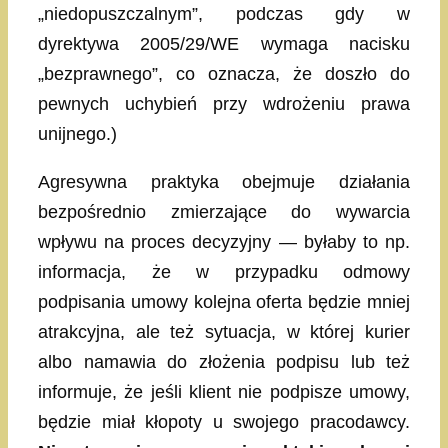
„niedopuszczalnym”, podczas gdy w
dyrektywa 2005/29/WE wymaga nacisku
„bezprawnego”, co oznacza, że doszło do
pewnych uchybień przy wdrożeniu prawa
unijnego.)
Agresywna praktyka obejmuje działania
bezpośrednio zmierzające do wywarcia
wpływu na proces decyzyjny — byłaby to np.
informacja, że w przypadku odmowy
podpisania umowy kolejna oferta będzie mniej
atrakcyjna, ale też sytuacja, w której kurier
albo namawia do złożenia podpisu lub też
informuje, że jeśli klient nie podpisze umowy,
będzie miał kłopoty u swojego pracodawcy.