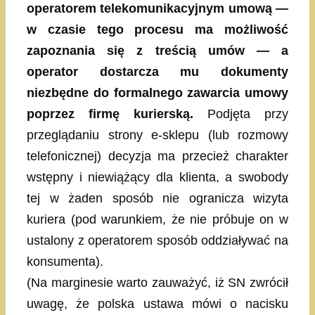
operatorem telekomunikacyjnym umową —
w czasie tego procesu ma możliwość
zapoznania się z treścią umów — a
operator dostarcza mu dokumenty
niezbędne do formalnego zawarcia umowy
poprzez firmę kurierską.
Podjęta przy
przeglądaniu strony e-sklepu (lub rozmowy
telefonicznej) decyzja ma przecież charakter
wstępny i niewiążący dla klienta, a swobody
tej w żaden sposób nie ogranicza wizyta
kuriera (pod warunkiem, że nie próbuje on w
ustalony z operatorem sposób oddziaływać na
konsumenta).
(Na marginesie warto zauważyć, iż SN zwrócił
uwagę, że polska ustawa mówi o nacisku