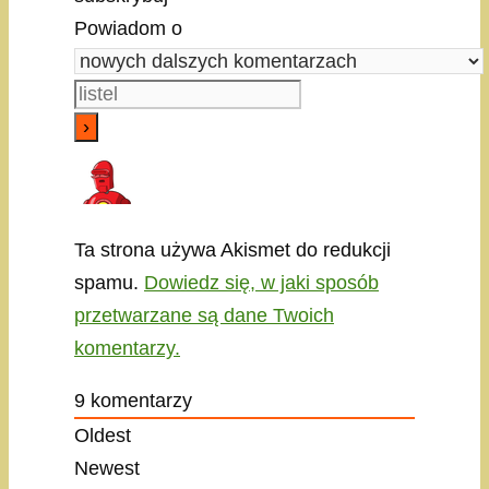
Powiadom o
Ta strona używa Akismet do redukcji
spamu.
Dowiedz się, w jaki sposób
przetwarzane są dane Twoich
komentarzy.
9
komentarzy
Oldest
Newest