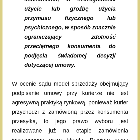
użycie lub groźbę użycia
przymusu fizycznego lub
psychicznego, w sposób znacznie
ograniczający zdolność
przeciętnego konsumenta do
podjęcia świadomej decyzji
dotyczącej umowy.
W ocenie sądu model sprzedaży obejmujący
podpisanie umowy przy kurierze nie jest
agresywną praktyką rynkową, ponieważ kurier
przychodzi z zamówioną przez konsumenta
przesyłką, to jego prawo wyboru jest
realizowane już na etapie zamówienia