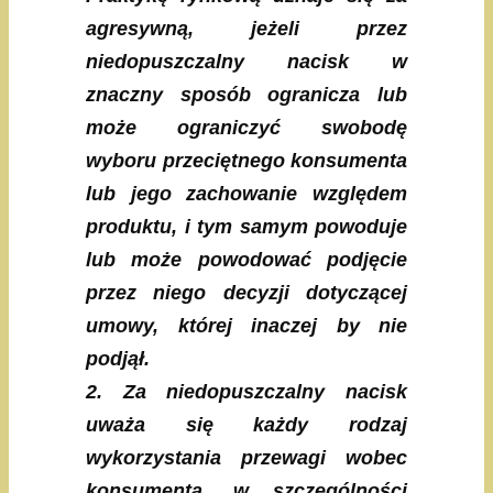
agresywną, jeżeli przez
niedopuszczalny nacisk w
znaczny sposób ogranicza lub
może ograniczyć swobodę
wyboru przeciętnego konsumenta
lub jego zachowanie względem
produktu, i tym samym powoduje
lub może powodować podjęcie
przez niego decyzji dotyczącej
umowy, której inaczej by nie
podjął.
2. Za niedopuszczalny nacisk
uważa się każdy rodzaj
wykorzystania przewagi wobec
konsumenta, w szczególności