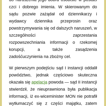
czci i dobrego imienia. W skierowanym do
sądu pozwie zażądał od dziennikarzy i
wydawcy dziennika przeprosin oraz
powstrzymywania się od dalszych naruszeń, w
szczególności zaprzestania
rozpowszechniania informacji o rzekomej
korupcji, a także zasądzenia
zadośćuczynienia na zbożny cel.
W pierwszym podejściu sąd I instancji oddalił
powództwo, jednak częściowo skuteczna
okazała się
apelacja
powoda — sąd II instancji
stwierdził, że nieuprawniona była publikacja
informacji, iż ex-wiceminister MON nie potrafił
wytłumaczyć się z części majątku, zatem