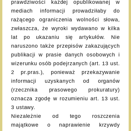
prawdziwości każdej opublikowanej w
mediach informacji prowadziłaby do
rażącego ograniczenia wolności słowa,
zwłaszcza, że wyroki wydawano w kilka
lat po ukazaniu się artykułów. Nie
naruszono także przepisów zakazujących
publikacji w prasie danych osobowych i
wizerunku osób podejrzanych (art. 13 ust.
2 pr.pras.), ponieważ przekazywanie
informacji uzyskanych od organów
(rzecznika prasowego prokuratury)
oznacza zgodę w rozumieniu art. 13 ust.
3 ustawy.
Niezależnie od tego roszczenia
majątkowe o naprawienie krzywdy