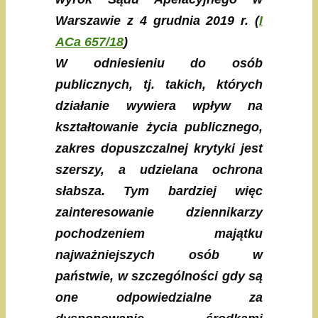
Warszawie z 4 grudnia 2019 r. (
I
ACa 657/18
)
W odniesieniu do osób
publicznych, tj. takich, których
działanie wywiera wpływ na
kształtowanie życia publicznego,
zakres dopuszczalnej krytyki jest
szerszy, a udzielana ochrona
słabsza. Tym bardziej więc
zainteresowanie dziennikarzy
pochodzeniem majątku
najważniejszych osób w
państwie, w szczególności gdy są
one odpowiedzialne za