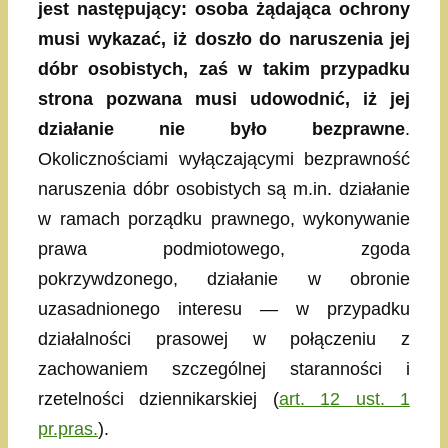
jest następujący: osoba żądająca ochrony
musi wykazać, iż doszło do naruszenia jej
dóbr osobistych, zaś w takim przypadku
strona pozwana musi udowodnić, iż jej
działanie nie było bezprawne
.
Okolicznościami wyłączającymi bezprawność
naruszenia dóbr osobistych są m.in. działanie
w ramach porządku prawnego, wykonywanie
prawa podmiotowego, zgoda
pokrzywdzonego, działanie w obronie
uzasadnionego interesu — w przypadku
działalności prasowej w połączeniu z
zachowaniem szczególnej staranności i
rzetelności dziennikarskiej (
art. 12 ust. 1
pr.pras.
).