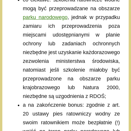
mogą być przeprowadzane na obszarze
parku narodowego
, jednak w przypadku
zamiaru ich przeprowadzenia poza
miejscami udostępnianymi w planie
ochrony lub zadaniach ochronnych
niezbędne jest uzyskanie każdorazowego
zezwolenia ministerstwa środowiska,
natomiast jeśli szkolenie miałoby być
przeprowadzone na obszarze parku
krajobrazowego lub Natura 2000,
niezbędne są uzgodnienia z RDOŚ;
a na zakończenie bonus: zgodnie z art.
20 ustawy pies ratowniczy wodny ze
swoim ratownikiem może bezpłatnie (!)