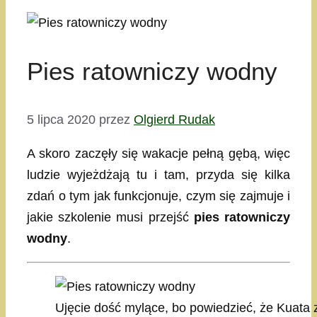
Pies ratowniczy wodny
5 lipca 2020
przez
Olgierd Rudak
A skoro zaczęły się wakacje pełną gębą, więc
ludzie wyjeżdżają tu i tam, przyda się kilka
zdań o tym jak funkcjonuje, czym się zajmuje i
jakie szkolenie musi przejść
pies ratowniczy
wodny
.
Ujęcie dość mylące, bo powiedzieć, że Kuata 