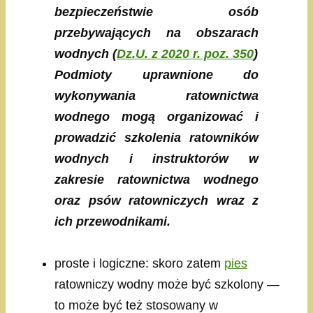
bezpieczeństwie osób
przebywających na obszarach
wodnych
(
Dz.U. z 2020 r. poz. 350
)
Podmioty uprawnione do
wykonywania ratownictwa
wodnego mogą organizować i
prowadzić szkolenia ratowników
wodnych i instruktorów w
zakresie ratownictwa wodnego
oraz psów ratowniczych wraz z
ich przewodnikami.
proste i logiczne: skoro zatem
pies
ratowniczy wodny może być szkolony —
to może być też stosowany w