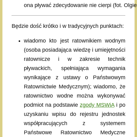
ona pływać zdecydowanie nie cierpi (fot. Olg
Będzie dość krótko i w tradycyjnych punktach:
wiadomo kto jest ratownikiem wodnym
(osoba posiadająca wiedzę i umiejętności
ratownicze i w zakresie technik
pływackich, spełniająca wymagania
wynikające z ustawy o Państwowym
Ratownictwie Medycznym); wiadomo, że
ratownictwo wodne można wykonywać
podmiot na podstawie
zgody MSWiA
i po
uzyskaniu wpisu do rejestru jednostek
współpracujących z systemem
Państwowe Ratownictwo Medyczne