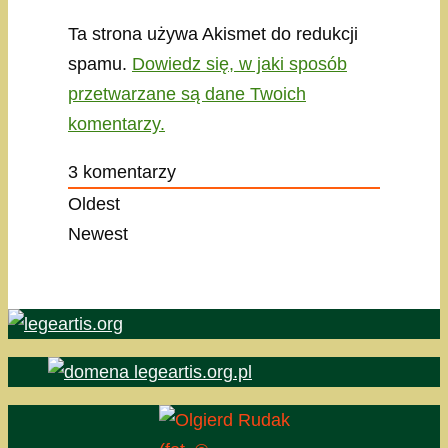
Ta strona używa Akismet do redukcji
spamu.
Dowiedz się, w jaki sposób
przetwarzane są dane Twoich
komentarzy.
3
komentarzy
Oldest
Newest