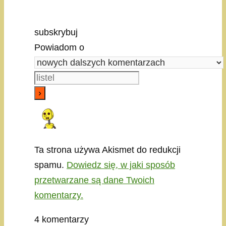
subskrybuj
Powiadom o
Ta strona używa Akismet do redukcji
spamu.
Dowiedz się, w jaki sposób
przetwarzane są dane Twoich
komentarzy.
4
komentarzy