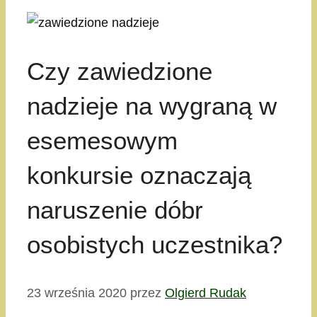
Czy zawiedzione
nadzieje na wygraną w
esemesowym
konkursie oznaczają
naruszenie dóbr
osobistych uczestnika?
23 września 2020
przez
Olgierd Rudak