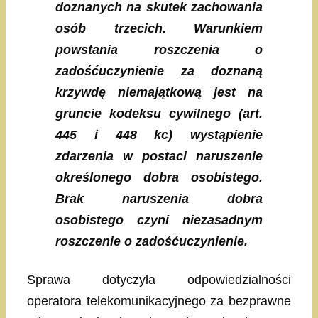
doznanych na skutek zachowania
osób trzecich. Warunkiem
powstania roszczenia o
zadośćuczynienie za doznaną
krzywdę niemajątkową jest na
gruncie kodeksu cywilnego (art.
445 i 448 kc) wystąpienie
zdarzenia w postaci naruszenie
określonego dobra osobistego.
Brak naruszenia dobra
osobistego czyni niezasadnym
roszczenie o zadośćuczynienie.
Sprawa dotyczyła odpowiedzialności
operatora telekomunikacyjnego za bezprawne