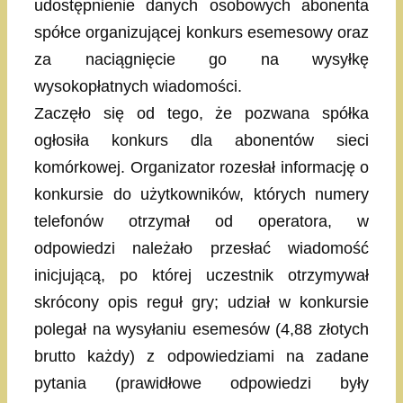
udostępnienie danych osobowych abonenta
spółce organizującej konkurs esemesowy oraz
za naciągnięcie go na wysyłkę
wysokopłatnych wiadomości.
Zaczęło się od tego, że pozwana spółka
ogłosiła konkurs dla abonentów sieci
komórkowej. Organizator rozesłał informację o
konkursie do użytkowników, których numery
telefonów otrzymał od operatora, w
odpowiedzi należało przesłać wiadomość
inicjującą, po której uczestnik otrzymywał
skrócony opis reguł gry; udział w konkursie
polegał na wysyłaniu esemesów (4,88 złotych
brutto każdy) z odpowiedziami na zadane
pytania (prawidłowe odpowiedzi były