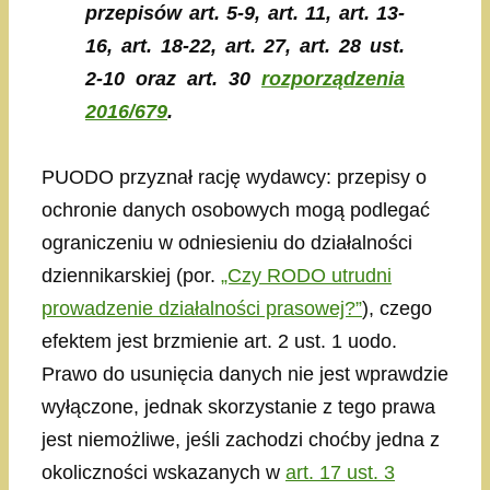
przepisów art. 5-9, art. 11, art. 13-
16, art. 18-22, art. 27, art. 28 ust.
2-10 oraz art. 30
rozporządzenia
2016/679
.
PUODO przyznał rację wydawcy: przepisy o
ochronie danych osobowych mogą podlegać
ograniczeniu w odniesieniu do działalności
dziennikarskiej (por.
„Czy RODO utrudni
prowadzenie działalności prasowej?”
), czego
efektem jest brzmienie art. 2 ust. 1 uodo.
Prawo do usunięcia danych nie jest wprawdzie
wyłączone, jednak skorzystanie z tego prawa
jest niemożliwe, jeśli zachodzi choćby jedna z
okoliczności wskazanych w
art. 17 ust. 3