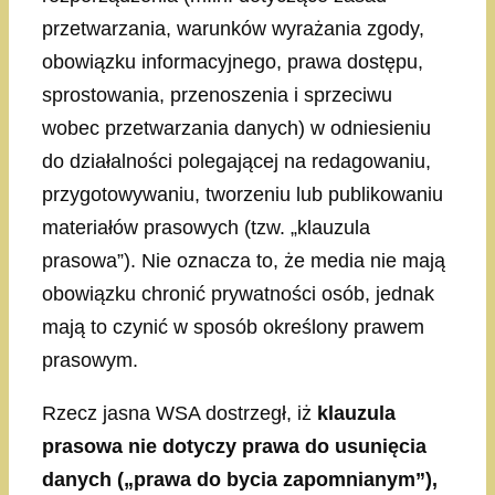
przetwarzania, warunków wyrażania zgody,
obowiązku informacyjnego, prawa dostępu,
sprostowania, przenoszenia i sprzeciwu
wobec przetwarzania danych) w odniesieniu
do działalności polegającej na redagowaniu,
przygotowywaniu, tworzeniu lub publikowaniu
materiałów prasowych (tzw. „klauzula
prasowa”). Nie oznacza to, że media nie mają
obowiązku chronić prywatności osób, jednak
mają to czynić w sposób określony prawem
prasowym.
Rzecz jasna WSA dostrzegł, iż
klauzula
prasowa nie dotyczy prawa do usunięcia
danych („prawa do bycia zapomnianym”),