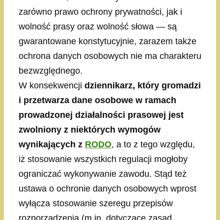
zarówno prawo ochrony prywatności, jak i
wolność prasy oraz wolność słowa — są
gwarantowane konstytucyjnie, zarazem także
ochrona danych osobowych nie ma charakteru
bezwzględnego.
W konsekwencji
dziennikarz, który gromadzi
i przetwarza dane osobowe w ramach
prowadzonej działalności prasowej jest
zwolniony z niektórych wymogów
wynikających z
RODO
, a to z tego względu,
iż stosowanie wszystkich regulacji mogłoby
ograniczać wykonywanie zawodu. Stąd też
ustawa o ochronie danych osobowych wprost
wyłącza stosowanie szeregu przepisów
rozporządzenia (m.in. dotyczące zasad