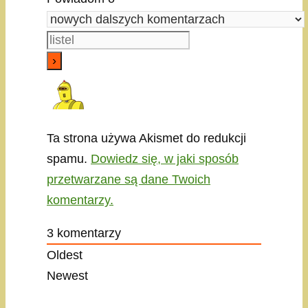
Ta strona używa Akismet do redukcji
spamu.
Dowiedz się, w jaki sposób
przetwarzane są dane Twoich
komentarzy.
3
komentarzy
Oldest
Newest