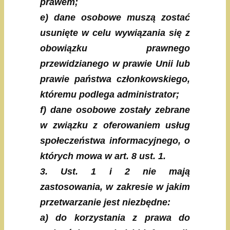
prawem;
e) dane osobowe muszą zostać
usunięte w celu wywiązania się z
obowiązku prawnego
przewidzianego w prawie Unii lub
prawie państwa członkowskiego,
któremu podlega administrator;
f) dane osobowe zostały zebrane
w związku z oferowaniem usług
społeczeństwa informacyjnego, o
których mowa w art. 8 ust. 1.
3. Ust. 1 i 2 nie mają
zastosowania, w zakresie w jakim
przetwarzanie jest niezbędne:
a) do korzystania z prawa do