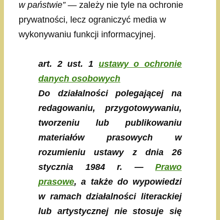
w państwie”
— zależy nie tyle na ochronie
prywatności, lecz ograniczyć media w
wykonywaniu funkcji informacyjnej.
art. 2 ust. 1
ustawy o ochronie
danych osobowych
Do działalności polegającej na
redagowaniu, przygotowywaniu,
tworzeniu lub publikowaniu
materiałów prasowych w
rozumieniu ustawy z dnia 26
stycznia 1984 r. —
Prawo
prasowe
, a także do wypowiedzi
w ramach działalności literackiej
lub artystycznej nie stosuje się