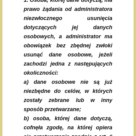
1. Osoba, której dane dotyczą, ma
prawo żądania od administratora
niezwłocznego usunięcia
dotyczących jej danych
osobowych, a administrator ma
obowiązek bez zbędnej zwłoki
usunąć dane osobowe, jeżeli
zachodzi jedna z następujących
okoliczności:
a) dane osobowe nie są już
niezbędne do celów, w których
zostały zebrane lub w inny
sposób przetwarzane;
b) osoba, której dane dotyczą,
cofnęła zgodę, na której opiera