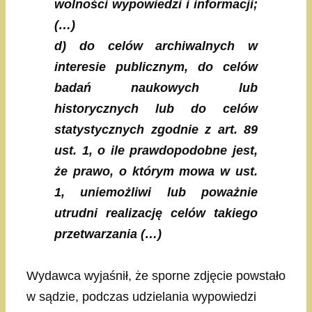
wolności wypowiedzi i informacji;
(…)
d) do celów archiwalnych w
interesie publicznym, do celów
badań naukowych lub
historycznych lub do celów
statystycznych zgodnie z art. 89
ust. 1, o ile prawdopodobne jest,
że prawo, o którym mowa w ust.
1, uniemożliwi lub poważnie
utrudni realizację celów takiego
przetwarzania (…)
Wydawca wyjaśnił, że sporne zdjęcie powstało
w sądzie, podczas udzielania wypowiedzi