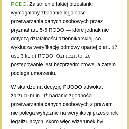
RODO
. Zaistnienie takiej przesłanki
wymagałoby zbadanie legalności
przetwarzania danych osobowych przez
pryzmat art. 5-6 RODO — które jednak nie
dotyczą działalności dziennikarskiej, co
wyklucza weryfikację odmowy opartej o art. 17
ust. 3 lit. d) RODO. Oznacza to, że
postępowanie jest bezprzedmiotowe, a zatem
podlega umorzeniu.
W skardze na decyzję PUODO adwokat
zarzucił m.in., iż badanie zgodności
przetwarzania danych osobowych z prawem
nie polega wyłącznie na weryfikacji przesłanek
legalizujących, skoro więc wizerunek był