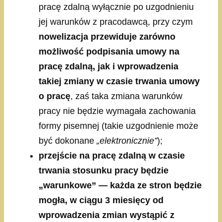
pracę zdalną wyłącznie po uzgodnieniu
jej warunków z pracodawcą, przy czym
nowelizacja przewiduje zarówno
możliwość podpisania umowy na
pracę zdalną, jak i wprowadzenia
takiej zmiany w czasie trwania umowy
o pracę
, zaś taka zmiana warunków
pracy nie będzie wymagała zachowania
formy pisemnej (takie uzgodnienie może
być dokonane
„elektronicznie”
);
przejście na pracę zdalną w czasie
trwania stosunku pracy będzie
„warunkowe” — każda ze stron będzie
mogła, w ciągu 3 miesięcy od
wprowadzenia zmian wystąpić z