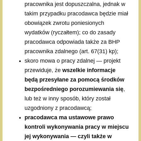
pracownika jest dopuszczalna, jednak w
takim przypadku pracodawca będzie miał
obowiązek zwrotu poniesionych
wydatków (ryczałtem); co do zasady
pracodawca odpowiada także za BHP
pracownika zdalnego (art. 67(31) kp);
skoro mowa o pracy zdalnej — projekt
przewiduje, że
wszelkie informacje
będą przesyłane za pomocą środków
bezpośredniego porozumiewania się
,
lub też w inny sposób, który został
uzgodniony z pracodawcą;
pracodawca ma ustawowe prawo
kontroli wykonywania pracy w miejscu
jej wykonywania — czyli także w