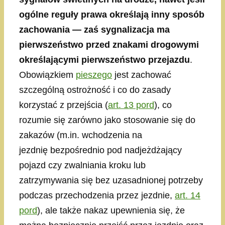
ogólne reguły prawa określają inny sposób
zachowania — zaś sygnalizacja ma
pierwszeństwo przed znakami drogowymi
określającymi pierwszeństwo przejazdu
.
Obowiązkiem
pieszego
jest zachować
szczególną ostrożność i co do zasady
korzystać z przejścia (
art. 13 pord
), co
rozumie się zarówno jako stosowanie się do
zakazów (m.in. wchodzenia na
jezdnię bezpośrednio pod nadjeżdżający
pojazd czy zwalniania kroku lub
zatrzymywania się bez uzasadnionej potrzeby
podczas przechodzenia przez jezdnie,
art. 14
pord
), ale także nakaz upewnienia się, że