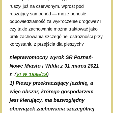
ruszył już na czerwonym, wprost pod
ruszający samochód — może ponosić
odpowiedzialność za wykroczenie drogowe? I
czy takie zachowanie można traktować jako
brak zachowania szczególnej ostrożności przy
korzystaniu z przejścia dla pieszych?
nieprawomocny wyrok SR Poznań-
Nowe Miasto i Wilda z 31 marca 2021
r. (
VI W 1895/19
)
1) Pieszy przekraczający jezdnię, a
więc obszar, którego gospodarzem
jest kierujący, ma bezwzględny
obowiązek zachowania szczególnej