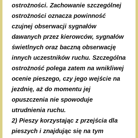
ostrożności. Zachowanie szczególnej
ostrożności oznacza powinność
czujnej obserwacji sygnałów
dawanych przez kierowców, sygnałów
świetlnych oraz baczną obserwację
innych uczestników ruchu. Szczególna
ostrożność polega zatem na wnikliwej
ocenie pieszego, czy jego wejście na
jezdnię, aż do momentu jej
opuszczenia nie spowoduje
utrudnienia ruchu.
2)
Pieszy korzystając z przejścia dla
pieszych i znajdując się na tym